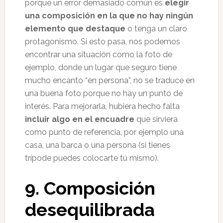
porque un error demasiado común es
elegir
una composición en la que no hay ningún
elemento que destaque
o tenga un claro
protagonismo. Si esto pasa, nos podemos
encontrar una situación como la foto de
ejemplo, donde un lugar que seguro tiene
mucho encanto “en persona”, no se traduce en
una buena foto porque no hay un punto de
interés. Para mejorarla, hubiera hecho falta
incluir algo en el encuadre
que sirviera
como punto de referencia, por ejemplo una
casa, una barca o una persona (si tienes
trípode puedes colocarte tú mismo).
9. Composición
desequilibrada