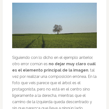
Siguiendo con lo dicho en el ejemplo anterior,
otro error común es
no dejar muy claro cuál
es el elemento principal de la imagen
, tal
vez por realizar una composición errónea. En la
foto que veis parece que el árbol es el
protagonista, pero no está en el centro sino
ligeramente a la derecha, mientras que el
camino de la izquierda queda descentrado y
sin que parezca que lleve a ningún lado.