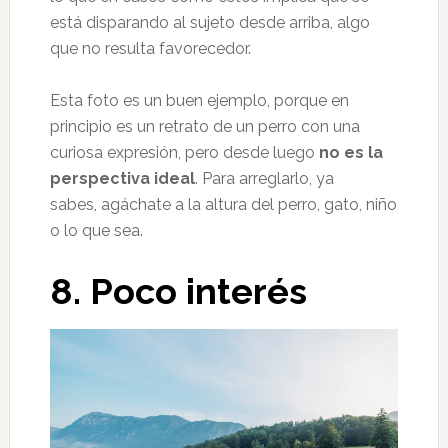
está disparando al sujeto desde arriba, algo
que no resulta favorecedor.
Esta foto es un buen ejemplo, porque en
principio es un retrato de un perro con una
curiosa expresión, pero desde luego
no es la
perspectiva ideal
. Para arreglarlo, ya
sabes, agáchate a la altura del perro, gato, niño
o lo que sea.
8. Poco interés