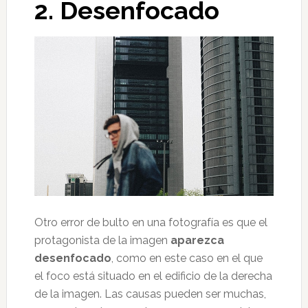
2. Desenfocado
Otro error de bulto en una fotografía es que el
protagonista de la imagen
aparezca
desenfocado
, como en este caso en el que
el foco está situado en el edificio de la derecha
de la imagen. Las causas pueden ser muchas,