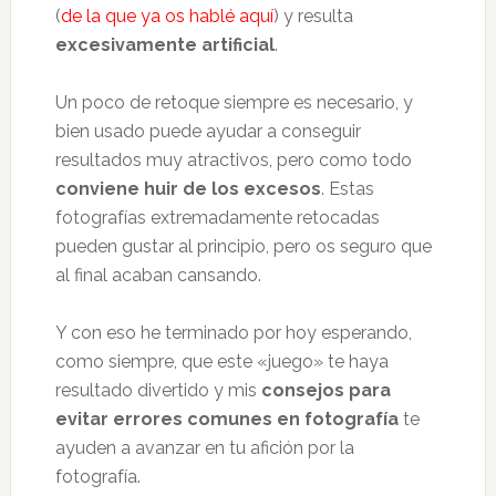
(
de la que ya os hablé aquí
) y resulta
excesivamente artificial
.
Un poco de retoque siempre es necesario, y
bien usado puede ayudar a conseguir
resultados muy atractivos, pero como todo
conviene huir de los excesos
. Estas
fotografías extremadamente retocadas
pueden gustar al principio, pero os seguro que
al final acaban cansando.
Y con eso he terminado por hoy esperando,
como siempre, que este «juego» te haya
resultado divertido y mis
consejos para
evitar errores comunes en fotografía
te
ayuden a avanzar en tu afición por la
fotografía.