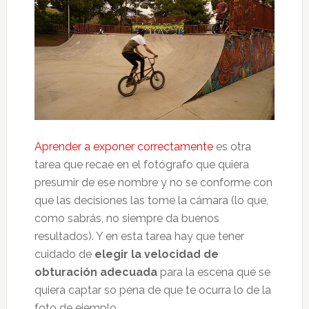
Aprender a exponer correctamente
es otra
tarea que recae en el fotógrafo que quiera
presumir de ese nombre y no se conforme con
que las decisiones las tome la cámara (lo que,
como sabrás, no siempre da buenos
resultados). Y en esta tarea hay que tener
cuidado de
elegir la velocidad de
obturación adecuada
para la escena que se
quiera captar so pena de que te ocurra lo de la
foto de ejemplo.