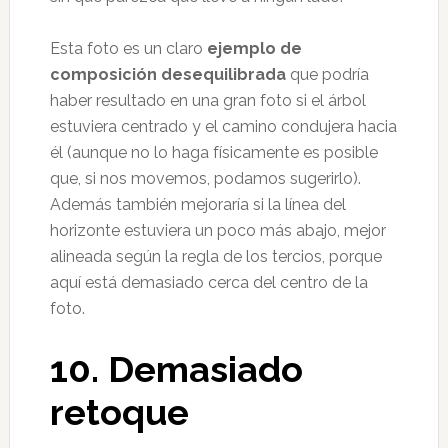
Esta foto es un claro
ejemplo de
composición desequilibrada
que podría
haber resultado en una gran foto si el árbol
estuviera centrado y el camino condujera hacia
él (aunque no lo haga físicamente es posible
que, si nos movemos, podamos sugerirlo).
Además también mejoraría si la línea del
horizonte estuviera un poco más abajo, mejor
alineada según la regla de los tercios, porque
aquí está demasiado cerca del centro de la
foto.
10. Demasiado
retoque