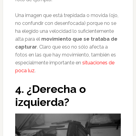
Una imagen que está trepidada o movida (ojo,
no confundir con desenfocada) porque no se
ha elegido una velocidad lo suficientemente
alta para el
movimiento que se trataba de
capturar
. Claro que eso no sólo afecta a
fotos en las que hay movimiento, también es
especialmente importante en
situaciones de
poca luz
.
4. ¿Derecha o
izquierda?