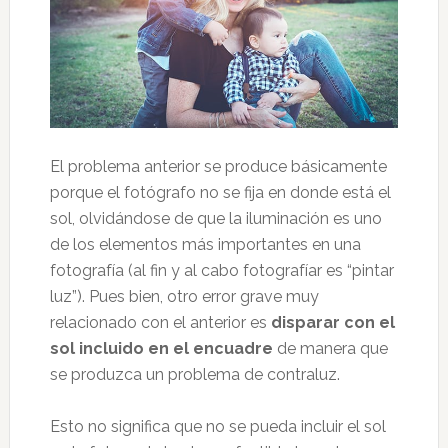
El problema anterior se produce básicamente
porque el fotógrafo no se fija en donde está el
sol, olvidándose de que la iluminación es uno
de los elementos más importantes en una
fotografía (al fin y al cabo fotografíar es “pintar
luz”). Pues bien, otro error grave muy
relacionado con el anterior es
disparar con el
sol incluido en el encuadre
de manera que
se produzca un problema de contraluz.
Esto no significa que no se pueda incluir el sol