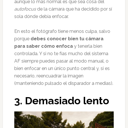
aunque lo más normal es que sea cosa del
autofocus
de la cámara que ha decidido por sí
sola dónde debía enfocar.
En esto el fotógrafo tiene menos culpa, salvo
porque
debes conocer bien tu cámara
para saber cómo enfoca
y tenerla bien
controlada. Y si no te fías mucho del sistema
AF siempre puedes pasar al modo manual, o
bien enfocar en un único punto central y, si es
necesario, reencuadrar la imagen
(manteniendo pulsado el disparador a medias).
3. Demasiado lento