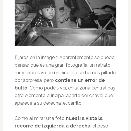
Fijaros en la imagen: Aparentemente se puede
pensar que es una gran fotografía, un retrato
muy expresivo de un niño al que hemos pillado
por sorpresa, pero
contiene un error de
bulto
. Como podéis ver, en la zona central hay
otro elemento principal aparte del chaval que
aparece a su derecha: el carrito.
Como al mirar una foto
nuestra vista la
recorre de izquierda a derecha
, el peso