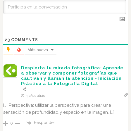
23
COMMENTS
Más nuevo
Despierta tu mirada fotográfica: Aprende
a observar y componer fotografías que
cautivan y llaman la atención - Iniciación
Práctica a la Fotografía Digital
3 años atrás
[…] Perspectiva: utilizar la perspectiva para crear una
sensación de profundidad y espacio en la imagen. […]
Responder
0