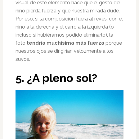
visual de este elemento hace que el gesto del
niño pierda fuerza y que nuestra mirada dude.
Por eso, si la composición fuera al revés, con el
niño a la derecha y el carro a la izquierda (o
incluso si hubiéramos podido eliminarlo), la
foto
tendría muchísima más fuerza
porque
nuestros ojos se dirigirían velozmente a los
suyos.
5. ¿A pleno sol?