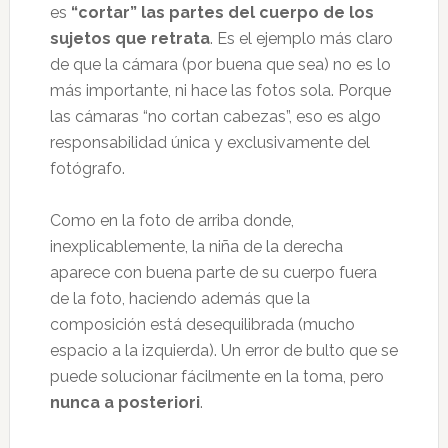
es
“cortar” las partes del cuerpo de los
sujetos que retrata
. Es el ejemplo más claro
de que la cámara (por buena que sea) no es lo
más importante, ni hace las fotos sola. Porque
las cámaras “no cortan cabezas”, eso es algo
responsabilidad única y exclusivamente del
fotógrafo.
Como en la foto de arriba donde,
inexplicablemente, la niña de la derecha
aparece con buena parte de su cuerpo fuera
de la foto, haciendo además que la
composición está desequilibrada (mucho
espacio a la izquierda). Un error de bulto que se
puede solucionar fácilmente en la toma, pero
nunca a posteriori
.