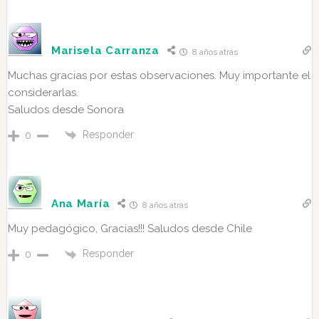
Marisela Carranza
8 años atrás
Muchas gracias por estas observaciones. Muy importante el
considerarlas.
Saludos desde Sonora
Responder
0
Ana María
8 años atrás
Muy pedagógico, Gracias!!! Saludos desde Chile
Responder
0