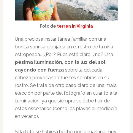
Foto de
terren in Virginia
Una preciosa instantánea familiar, con una
bonita sonrisa dibujada en el rostro de la niña
estropeada… ¿Por? Pues está claro, ¿no? Una
pésima iluminación, con la luz del sol
cayendo con fuerza
sobre la delicada
cabeza provocando fuertes sombras en su
rostro. Se trata de otro caso claro de una mala
elección por parte del fotógrafo en cuanto a la
iluminación, ya que siempre se debe huir de
estos escenarios (como las playas al mediodía
en verano).
Si la foto se hubiera hecho por la mañana muy