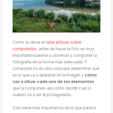
Como te decía en
este artículo sobre
composición
, antes de hacer la foto es muy
importante pararse a observar y componer la
fotografía de la forma más adecuada. Y
componer no es otra cosa que determinar qué
es lo que va a aparecer en la imagen y
cómo
vas a situar cada uno de los elementos
que la componen, así como decidir cuál (o
cuáles) va a ser el protagonista.
Esto tiene más importancia de lo que parece