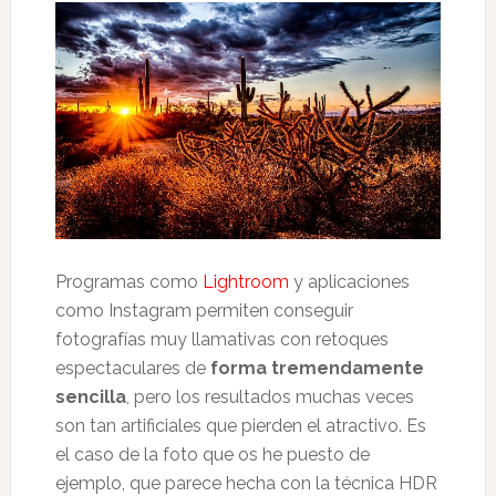
Programas como
Lightroom
y aplicaciones
como Instagram permiten conseguir
fotografías muy llamativas con retoques
espectaculares de
forma tremendamente
sencilla
, pero los resultados muchas veces
son tan artificiales que pierden el atractivo. Es
el caso de la foto que os he puesto de
ejemplo, que parece hecha con la técnica HDR