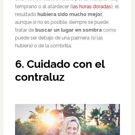
temprano o al atardecer (
las horas doradas
), el
resultado
hubiera sido mucho mejor
,
aunque si no es posible, siempre se puede
tratar de
buscar un lugar en sombra
como
puede ser debajo de una palmera (si las
hubiera) o de la sombrilla.
6. Cuidado con el
contraluz