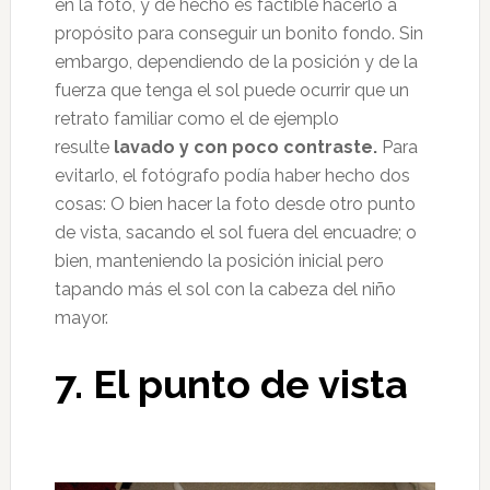
en la foto, y de hecho es factible hacerlo a
propósito para conseguir un bonito fondo. Sin
embargo, dependiendo de la posición y de la
fuerza que tenga el sol puede ocurrir que un
retrato familiar como el de ejemplo
resulte
lavado y con poco contraste.
Para
evitarlo, el fotógrafo podía haber hecho dos
cosas: O bien hacer la foto desde otro punto
de vista, sacando el sol fuera del encuadre; o
bien, manteniendo la posición inicial pero
tapando más el sol con la cabeza del niño
mayor.
7. El punto de vista