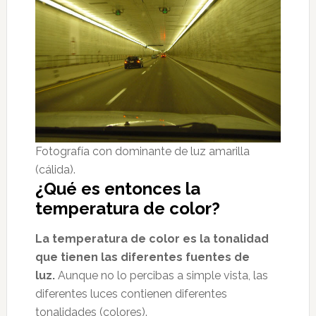
Fotografía con dominante de luz amarilla
(cálida).
¿Qué es entonces la
temperatura de color?
La temperatura de color es la tonalidad
que tienen las diferentes fuentes de
luz.
Aunque no lo percibas a simple vista, las
diferentes luces contienen diferentes
tonalidades (colores).