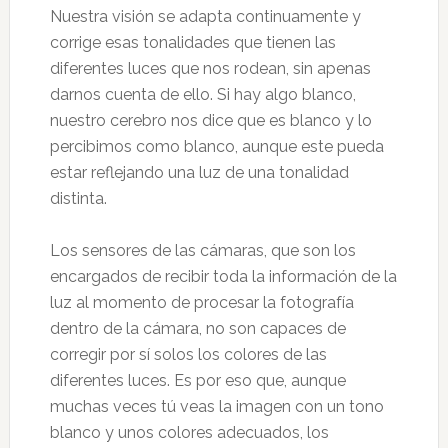
Nuestra visión se adapta continuamente y
corrige esas tonalidades que tienen las
diferentes luces que nos rodean, sin apenas
darnos cuenta de ello. Si hay algo blanco,
nuestro cerebro nos dice que es blanco y lo
percibimos como blanco, aunque este pueda
estar reflejando una luz de una tonalidad
distinta.
Los sensores de las cámaras, que son los
encargados de recibir toda la información de la
luz al momento de procesar la fotografía
dentro de la cámara, no son capaces de
corregir por sí solos los colores de las
diferentes luces. Es por eso que, aunque
muchas veces tú veas la imagen con un tono
blanco y unos colores adecuados, los