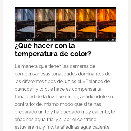
¿Qué hacer con la
temperatura de color?
La manera que tienen las cámaras de
compensar esas tonalidades dominantes de
los diferentes tipos de luz es el «Balance de
blancos» y lo que hace es compensar la
tonalidad de la luz que recibe, añadiéndole su
contrario; del mismo modo que si te has
preparado un té y ha quedado muy caliente, le
añadirías agua fría, y si por el contrario
estuviera muy frío, le añadirías agua caliente.