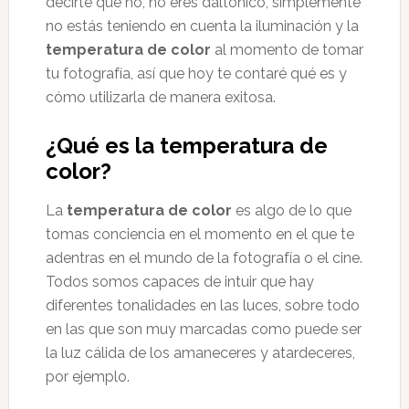
decirte que no, no eres daltónico, simplemente
no estás teniendo en cuenta la iluminación y la
temperatura de color
al momento de tomar
tu fotografía, así que hoy te contaré qué es y
cómo utilizarla de manera exitosa.
¿Qué es la temperatura de
color?
La
temperatura de color
es algo de lo que
tomas conciencia en el momento en el que te
adentras en el mundo de la fotografía o el cine.
Todos somos capaces de intuir que hay
diferentes tonalidades en las luces, sobre todo
en las que son muy marcadas como puede ser
la luz cálida de los amaneceres y atardeceres,
por ejemplo.