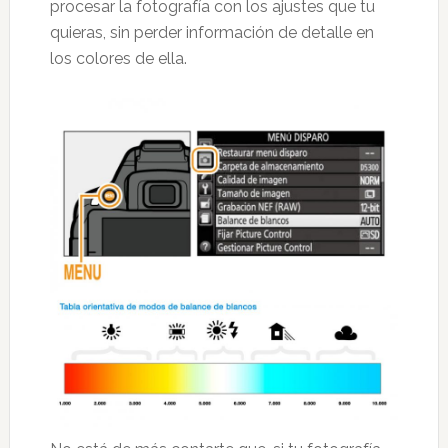
procesar la fotografía con los ajustes que tu
quieras, sin perder información de detalle en
los colores de ella.