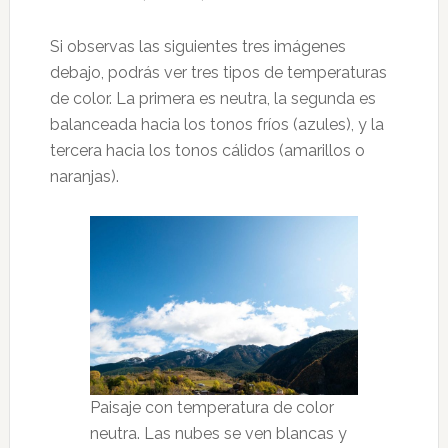
Si observas las siguientes tres imágenes
debajo, podrás ver tres tipos de temperaturas
de color. La primera es neutra, la segunda es
balanceada hacia los tonos fríos (azules), y la
tercera hacia los tonos cálidos (amarillos o
naranjas).
Paisaje con temperatura de color
neutra. Las nubes se ven blancas y