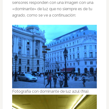
sensores responden con una imagen con una
«dominante» de luz que no siempre es de tu
agrado, como se ve a continuación:
Fotografía con dominante de luz azul (fría).