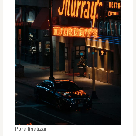
Para finalizar