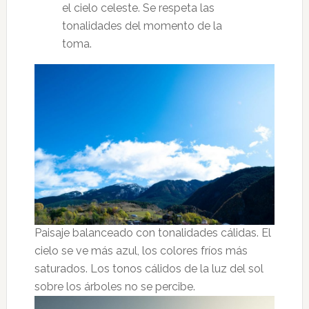
el cielo celeste. Se respeta las
tonalidades del momento de la
toma.
Paisaje balanceado con tonalidades cálidas. El
cielo se ve más azul, los colores fríos más
saturados. Los tonos cálidos de la luz del sol
sobre los árboles no se percibe.