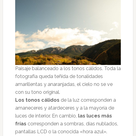
Paisaje balanceado a los tonos cálidos. Toda la
fotografía queda teñida de tonalidades
amarillentas y anaranjadas, el cielo no se ve
con su tono original.
Los tonos cálidos
de la luz corresponden a
amaneceres y atardeceres y a la mayoría de
luces de interior. En cambio,
las luces más
frías
corresponden a sombras, días nublados,
pantallas LCD o la conocida «hora azul».