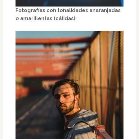
Fotografías con tonalidades anaranjadas
o amarillentas (cálidas):