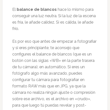
El
balance de blancos
hace lo mismo para
conseguir una luz neutra. Si la luz de la escena
es fría, le añade calidez. Si es cálida, le añade
frío.
Es por eso que antes de empezar a fotografiar
y si eres principiante, te aconsejo que
configures el balance de blancos (que es un
botón con las siglas «WB» en la parte trasera
de tu cámara), en automático. Si eres un
fotógrafo algo más avanzado, puedes
configurar tu cámara para fotografiar en
formato RAW más que en JPG, ya que la
cámara no realiza ningún ajuste o compresión
sobre ese archivo, es el archivo en «crudo»,
para que luego tú puedas revelar y post-