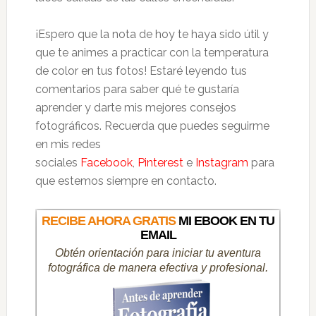
¡Espero que la nota de hoy te haya sido útil y
que te animes a practicar con la temperatura
de color en tus fotos! Estaré leyendo tus
comentarios para saber qué te gustaría
aprender y darte mis mejores consejos
fotográficos. Recuerda que puedes seguirme
en mis redes
sociales
Facebook
,
Pinterest
e
Instagram
para
que estemos siempre en contacto.