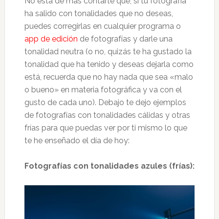
No está de más contarte que, si tu fotografía
ha salido con tonalidades que no deseas,
puedes corregirlas en cualquier programa o
app de edición
de fotografías y darle una
tonalidad neutra (o no, quizás te ha gustado la
tonalidad que ha tenido y deseas dejarla como
está, recuerda que no hay nada que sea «malo
o bueno» en materia fotográfica y va con el
gusto de cada uno). Debajo te dejo ejemplos
de fotografías con tonalidades cálidas y otras
frías para que puedas ver por ti mismo lo que
te he enseñado el día de hoy:
Fotografías con tonalidades azules (frías):