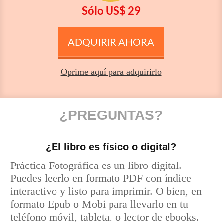
Sólo U S $ 29
ADQUIRIR AHORA
Oprime aquí para adquirirlo
¿PREGUNTAS?
¿El libro es físico o digital?
Práctica Fotográfica es un libro digital.
Puedes leerlo en formato PDF con índice
interactivo y listo para imprimir. O bien, en
formato Epub o Mobi para llevarlo en tu
teléfono móvil, tableta, o lector de ebooks.