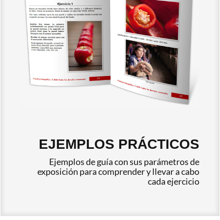
EJEMPLOS PRÁCTICOS
Ejemplos de guía con sus parámetros de
exposición para comprender y llevar a cabo
cada ejercicio