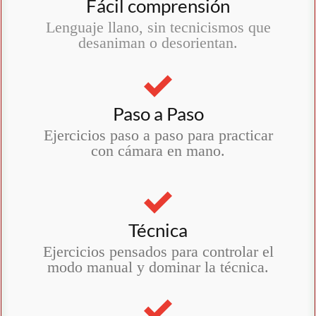
Fácil comprensión
Lenguaje llano, sin tecnicismos que
desaniman o desorientan.
Paso a Paso
Ejercicios paso a paso para practicar
con cámara en mano.
Técnica
Ejercicios pensados para controlar el
modo manual y dominar la técnica.