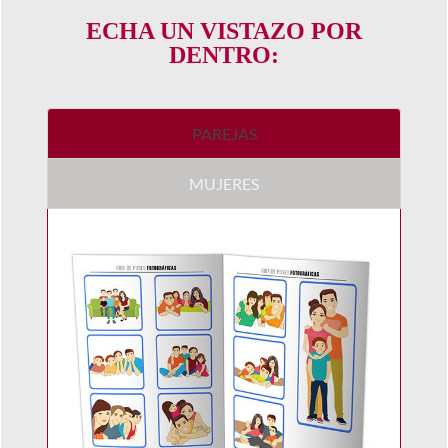
ECHA UN VISTAZO POR
DENTRO:
PAREJAS
MUJERES