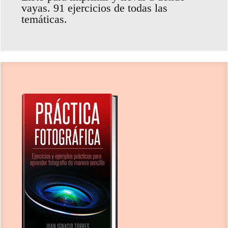
vayas. 91 ejercicios de todas las
temáticas.