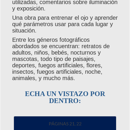
utilizadas, comentarios sobre iluminación
y exposición.
Una obra para entrenar el ojo y aprender
qué parámetros usar para cada lugar y
situación.
Entre los géneros fotográficos
abordados se encuentran: retratos de
adultos, niños, bebés, nocturnos y
mascotas, todo tipo de paisajes,
deportes, fuegos artificiales, flores,
insectos, fuegos artificiales, noche,
animales, y mucho más.
ECHA UN VISTAZO POR
DENTRO:
PÁGINAS 21, 22