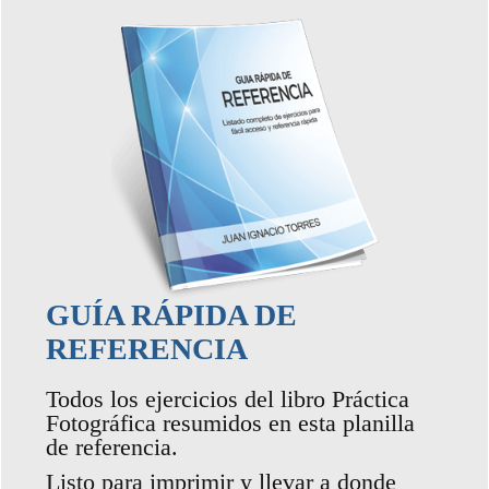
GUÍA RÁPIDA DE
REFERENCIA
Todos los ejercicios del libro Práctica
Fotográfica resumidos en esta planilla
de referencia.
Listo para imprimir y llevar a donde