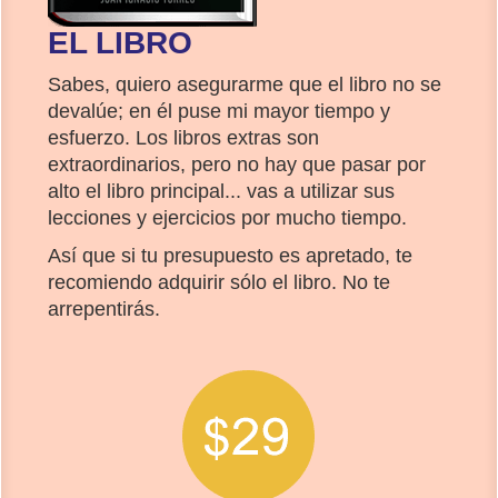
EL LIBRO
Sabes, quiero asegurarme que el libro no se
devalúe; en él puse mi mayor tiempo y
esfuerzo. Los libros extras son
extraordinarios, pero no hay que pasar por
alto el libro principal... vas a utilizar sus
lecciones y ejercicios por mucho tiempo.
Así que si tu presupuesto es apretado, te
recomiendo adquirir sólo el libro. No te
arrepentirás.