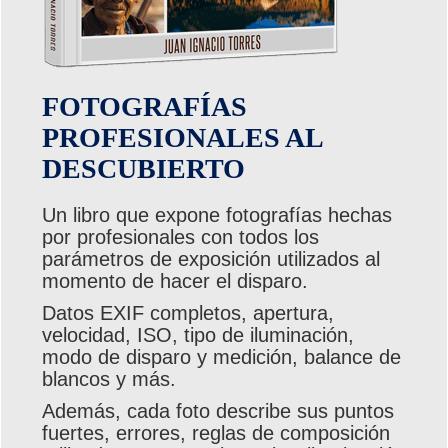
FOTOGRAFÍAS
PROFESIONALES AL
DESCUBIERTO
Un libro que expone fotografías hechas
por profesionales con todos los
parámetros de exposición utilizados al
momento de hacer el disparo.
Datos EXIF completos, apertura,
velocidad, ISO, tipo de iluminación,
modo de disparo y medición, balance de
blancos y más.
Además, cada foto describe sus puntos
fuertes, errores, reglas de composición