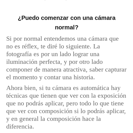
¿Puedo comenzar con una cámara
normal?
Si por normal entendemos una cámara que
no es réflex, te diré lo siguiente. La
fotografía es por un lado lograr una
iluminación perfecta, y por otro lado
componer de manera atractiva, saber capturar
el momento y contar una historia.
Ahora bien, si tu cámara es automática hay
técnicas que tienen que ver con la exposición
que no podrás aplicar, pero todo lo que tiene
que ver con composición si lo podrás aplicar,
y en general la composición hace la
diferencia.