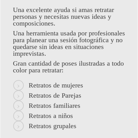
Una excelente ayuda si amas retratar
personas y necesitas nuevas ideas y
composiciones.
Una herramienta usada por profesionales
para planear una sesión fotográfica y no
quedarse sin ideas en situaciones
imprevistas.
Gran cantidad de poses ilustradas a todo
color para retratar:
Retratos de mujeres
Retratos de Parejas
Retratos familiares
Retratos a niños
Retratos grupales