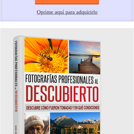
Oprime aquí para adquirirlo