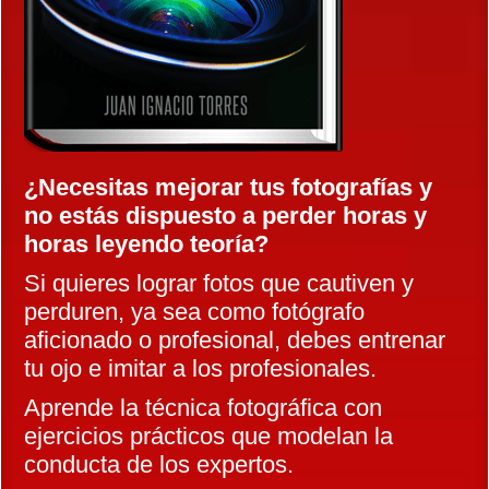
¿Necesitas mejorar tus fotografías y
no estás dispuesto a perder horas y
horas leyendo teoría?
Si quieres lograr fotos que cautiven y
perduren, ya sea como fotógrafo
aficionado o profesional, debes entrenar
tu ojo e imitar a los profesionales.
Aprende la técnica fotográfica con
ejercicios prácticos que modelan la
conducta de los expertos.