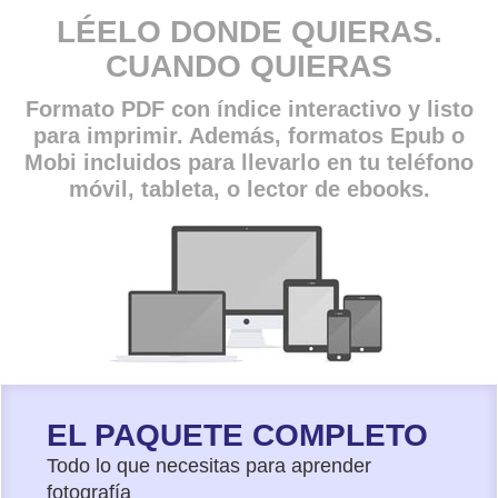
LÉELO DONDE QUIERAS.
CUANDO QUIERAS
Formato PDF con índice interactivo y listo
para imprimir. Además, formatos Epub o
Mobi incluidos para llevarlo en tu teléfono
móvil, tableta, o lector de ebooks.
EL PAQUETE COMPLETO
Todo lo que necesitas para aprender
fotografía