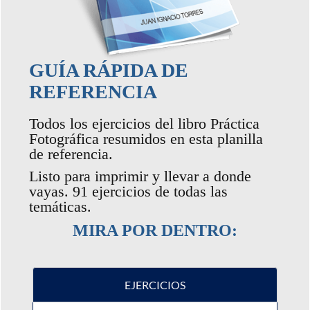
GUÍA RÁPIDA DE
REFERENCIA
Todos los ejercicios del libro Práctica
Fotográfica resumidos en esta planilla
de referencia.
Listo para imprimir y llevar a donde
vayas. 91 ejercicios de todas las
temáticas.
MIRA POR DENTRO:
EJERCICIOS