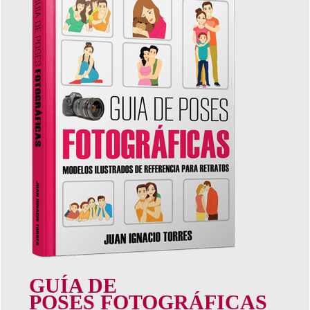
GUÍA DE
POSES FOTOGRÁFICAS