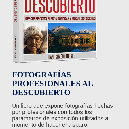
FOTOGRAFÍAS
PROFESIONALES AL
DESCUBIERTO
Un libro que expone fotografías hechas
por profesionales con todos los
parámetros de exposición utilizados al
momento de hacer el disparo.