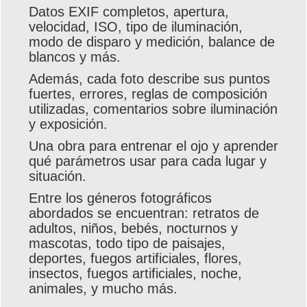
Datos EXIF completos, apertura,
velocidad, ISO, tipo de iluminación,
modo de disparo y medición, balance de
blancos y más.
Además, cada foto describe sus puntos
fuertes, errores, reglas de composición
utilizadas, comentarios sobre iluminación
y exposición.
Una obra para entrenar el ojo y aprender
qué parámetros usar para cada lugar y
situación.
Entre los géneros fotográficos
abordados se encuentran: retratos de
adultos, niños, bebés, nocturnos y
mascotas, todo tipo de paisajes,
deportes, fuegos artificiales, flores,
insectos, fuegos artificiales, noche,
animales, y mucho más.