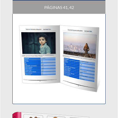
PÁGINAS 41, 42