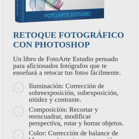
RETOQUE FOTOGRÁFICO
CON PHOTOSHOP
Un libro de FotoArte Estudio pensado
para aficionados fotógrafos que te
enseñará a retocar tus fotos fácilmente.
Iluminación: Corrección de
sobreexposición, subexposición,
nitidez y contraste.
Composición: Recortar y
reencuadrar, modificar
perspectiva, rotar y borrar objetos.
Color: Corrección de balance de