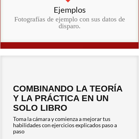
Ejemplos
Fotografías de ejemplo con sus datos de
disparo.
COMBINANDO LA TEORÍA
Y LA PRÁCTICA EN UN
SOLO LIBRO
Toma la cámara y comienza a mejorar tus
habilidades con ejercicios explicados paso a
paso