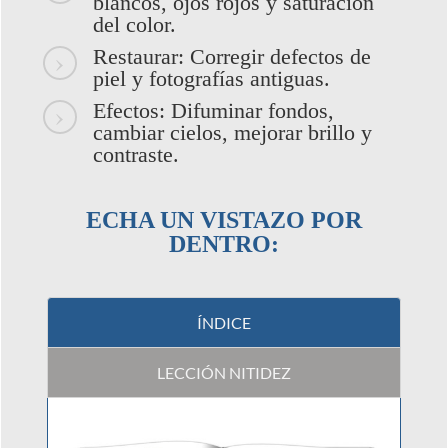
blancos, ojos rojos y saturación
del color.
Restaurar: Corregir defectos de
piel y fotografías antiguas.
Efectos: Difuminar fondos,
cambiar cielos, mejorar brillo y
contraste.
ECHA UN VISTAZO POR
DENTRO:
ÍNDICE
LECCIÓN NITIDEZ