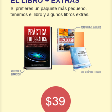
EL LIBRO + EXTRAS
Si prefieres un paquete más pequeño,
tenemos el libro y algunos libros extras.