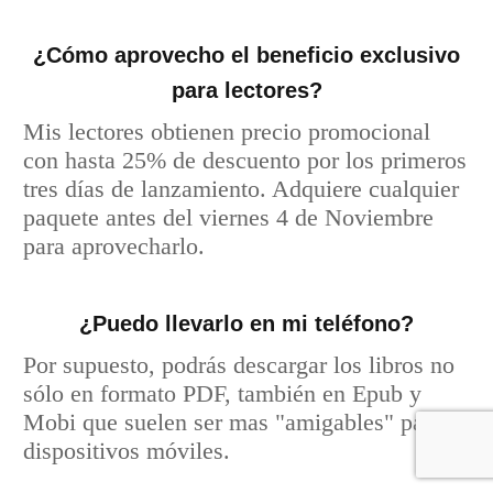
¿Cómo aprovecho el beneficio exclusivo
para lectores?
Mis lectores obtienen precio promocional
con hasta 25% de descuento por los primeros
tres días de lanzamiento. Adquiere cualquier
paquete antes del viernes 4 de Noviembre
para aprovecharlo.
¿Puedo llevarlo en mi teléfono?
Por supuesto, podrás descargar los libros no
sólo en formato PDF, también en Epub y
Mobi que suelen ser mas "amigables" para
dispositivos móviles.