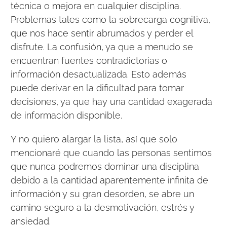
técnica o mejora en cualquier disciplina.
Problemas tales como la sobrecarga cognitiva,
que nos hace sentir abrumados y perder el
disfrute. La confusión, ya que a menudo se
encuentran fuentes contradictorias o
información desactualizada. Esto además
puede derivar en la dificultad para tomar
decisiones, ya que hay una cantidad exagerada
de información disponible.
Y no quiero alargar la lista, así que solo
mencionaré que cuando las personas sentimos
que nunca podremos dominar una disciplina
debido a la cantidad aparentemente infinita de
información y su gran desorden, se abre un
camino seguro a la desmotivación, estrés y
ansiedad.