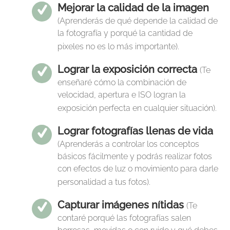
Mejorar la calidad de la imagen
(Aprenderás de qué depende la calidad de
la fotografía y porqué la cantidad de
pixeles no es lo más importante).
Lograr la exposición correcta
(Te
enseñaré cómo la combinación de
velocidad, apertura e ISO logran la
exposición perfecta en cualquier situación).
Lograr fotografías llenas de vida
(Aprenderás a controlar los conceptos
básicos fácilmente y podrás realizar fotos
con efectos de luz o movimiento para darle
personalidad a tus fotos).
Capturar imágenes nítidas
(Te
contaré porqué las fotografías salen