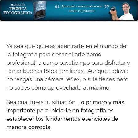
Ya sea que quieras adentrarte en el mundo de
la fotografía para desarrollarte como
profesional, o como pasatiempo para disfrutar y
tomar buenas fotos familiares... Aunque todavía
no tengas una cámara réflex, o sí la tienes pero
no sabes cómo aprovecharla al máximo.
Sea cual fuera tu situación...
lo primero y más
importante para iniciarte en fotografía es
establecer los fundamentos esenciales de
manera correcta.