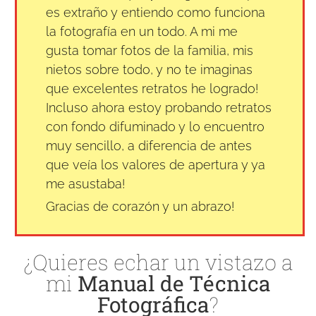
es extraño y entiendo como funciona
la fotografía en un todo. A mi me
gusta tomar fotos de la familia, mis
nietos sobre todo, y no te imaginas
que excelentes retratos he logrado!
Incluso ahora estoy probando retratos
con fondo difuminado y lo encuentro
muy sencillo, a diferencia de antes
que veía los valores de apertura y ya
me asustaba!
Gracias de corazón y un abrazo!
¿Quieres echar un vistazo a
mi
Manual de Técnica
Fotográfica
?