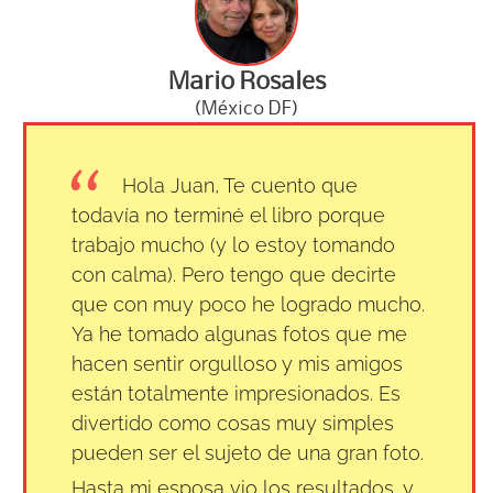
Mario Rosales
(México DF)
Hola Juan, Te cuento que
todavía no terminé el libro porque
trabajo mucho (y lo estoy tomando
con calma). Pero tengo que decirte
que con muy poco he logrado mucho.
Ya he tomado algunas fotos que me
hacen sentir orgulloso y mis amigos
están totalmente impresionados. Es
divertido como cosas muy simples
pueden ser el sujeto de una gran foto.
Hasta mi esposa vio los resultados, y