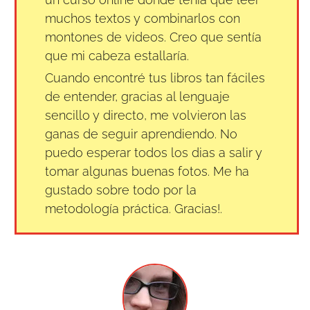
muchos textos y combinarlos con
montones de videos. Creo que sentía
que mi cabeza estallaría.
Cuando encontré tus libros tan fáciles
de entender, gracias al lenguaje
sencillo y directo, me volvieron las
ganas de seguir aprendiendo. No
puedo esperar todos los dias a salir y
tomar algunas buenas fotos. Me ha
gustado sobre todo por la
metodología práctica. Gracias!.