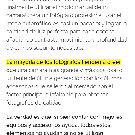
finalmente utilizar el modo manual de mi
cámara! (para un fotógrafo profesional usar el
modo automático es casi un pecado) y lograr la
cantidad de luz perfecta para cada escena,
añadiendo contraste, movimiento y profundidad
de campo según lo necesitaba.
La mayoría de los fotógrafos tienden a creer
que una cámara más grande y más costosa, o
un lente de última generación con los últimos
accesorios que salieron al mercado son el
factor principal e infaltable para obtener
fotografías de calidad.
La verdad es que, si bien contar con mejores
equipos y accesorios ayuda, todos estos
elementos no ayudan si no se utilizan