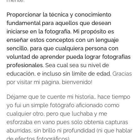
Proporcionar la técnica y conocimiento
fundamental para aquellos que desean
iniciarse en la fotografía. Mi propósito es
enseñar estos conceptos con un lenguaje
sencillo, para que cualquiera persona con
voluntad de aprender pueda lograr fotografías
profesionales
.
Sea cual sea su nivel de
educación, e incluso sin límite de edad.
Gracias
por visitar mi página, bienvenido!
Déjame que te cuente mi historia… hace tiempo
yo fui un simple fotógrafo aficionado como
cualquier otro, pero que luchaba y me
esforzaba en vano pues sólo obtenía capturas
aburridas, sin brillo ni profundidad (ni que hablar
de efectos fotográficos).