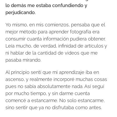
lo demás me estaba confundiendo y
perjudicando.
Yo mismo, en mis comienzos, pensaba que el
mejor método para aprender fotografía era
consumir cuanta información pudiera obtener.
Leía mucho, de verdad, infinidad de artículos y
ni hablar de la cantidad de videos que me
pasaba mirando.
Al principio sentí que mi aprendizaje iba en
ascenso, y realmente incorporé muchas cosas
pues no sabía absolutamente nada. Así seguí
por mucho tiempo, y sin darme cuenta
comencé a estancarme. No solo estancarme,
sino sentir que ya no disfrutaba como antes.