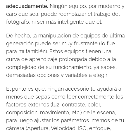
adecuadamente.
Ningún equipo, por moderno y
caro que sea, puede reemplazar el trabajo del
fotógrafo, ni ser más inteligente que él.
De hecho, la manipulación de equipos de última
generación puede ser muy frustrante (lo fue
para mí también). Estos equipos tienen una
curva de aprendizaje prolongada debido a la
complejidad de su funcionamiento, ya sabes,
demasiadas opciones y variables a elegir.
El punto es que, ningún accesorio te ayudará a
menos que sepas cómo leer correctamente los
factores externos (luz, contraste, color,
composición, movimiento, etc.) de la escena,
para luego ajustar los parámetros internos de tu
cámara (Apertura, Velocidad, ISO, enfoque,