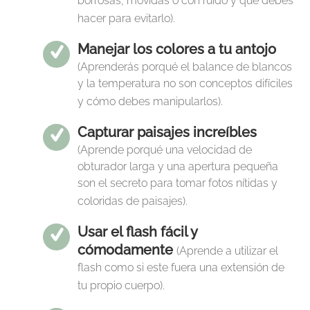
borrosas, movidas o con ruido y qué debes
hacer para evitarlo).
Manejar los colores a tu antojo
(Aprenderás porqué el balance de blancos
y la temperatura no son conceptos difíciles
y cómo debes manipularlos).
Capturar paisajes increíbles
(Aprende porqué una velocidad de
obturador larga y una apertura pequeña
son el secreto para tomar fotos nítidas y
coloridas de paisajes).
Usar el flash fácil y
cómodamente
(Aprende a utilizar el
flash como si este fuera una extensión de
tu propio cuerpo).