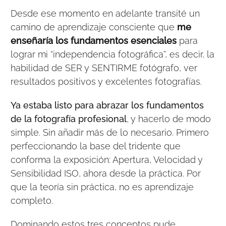
Desde ese momento en adelante transité un
camino de aprendizaje consciente que
me
enseñaría los fundamentos esenciales
para
lograr mi “independencia fotográfica”, es decir, la
habilidad de SER y SENTIRME fotógrafo, ver
resultados positivos y excelentes fotografías.
Ya estaba listo para abrazar los fundamentos
de la fotografía profesional
, y hacerlo de modo
simple. Sin añadir más de lo necesario. Primero
perfeccionando la base del tridente que
conforma la exposición: Apertura, Velocidad y
Sensibilidad ISO, ahora desde la práctica. Por
que la teoría sin práctica, no es aprendizaje
completo.
Dominando estos tres conceptos pude