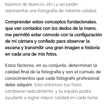
balance de blancos, etc.) y así poder
representar una fotografía de máxima calidad.
Comprender estos conceptos fundacionales,
que van contados con los dedos de la mano,
me permitió estar cómodo con la configuración
de mi cámara y confiado para observar la
escena y transmitir una gran imagen e historia
en cada una de mis fotos.
Estos factores, en su conjunto, determinan la
calidad final de la fotografía y son el cúmulo de
conocimientos que cada fotógrafo profesional
debe adquirir.
Sólo entonces tus fotos
cambiarán radicalmente, y tu equipo podrá
ayudarte a lograr mayor calidad en cada toma.