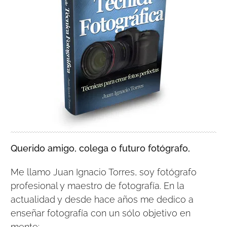
Querido amigo, colega o futuro fotógrafo,
Me llamo Juan Ignacio Torres, soy fotógrafo
profesional y maestro de fotografía. En la
actualidad y desde hace años me dedico a
enseñar fotografía con un sólo objetivo en
mente: