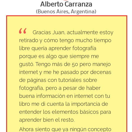
Alberto Carranza
(Buenos Aires, Argentina)
Gracias Juan, actualmente estoy
retirado y cómo tengo mucho tiempo
libre quería aprender fotografía
porque es algo que siempre me
gustó. Tengo más de 50 pero manejo
internet y me he pasado por decenas
de páginas con tutoriales sobre
fotografía, pero a pesar de haber
buena información en internet con tu
libro me di cuenta la importancia de
entender los elementos básicos para
aprender bien el resto.
Ahora siento que ya ningún concepto