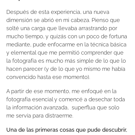
Después de esta experiencia, una nueva
dimensión se abrió en mi cabeza. Pienso que
solté una carga que llevaba arrastrando por
mucho tiempo, y quizás con un poco de fortuna
mediante, pude enfocarme en la técnica básica
y elemental que me permitió comprender que
la fotografía es mucho más simple de lo que lo
hacen parecer (y de lo que yo mismo me había
convencido hasta ese momento).
A partir de ese momento, me enfoqué en la
fotografía esencial y comencé a desechar toda
la información avanzada, superflua que solo
me servía para distraerme.
Una de las primeras cosas que pude descubrir,