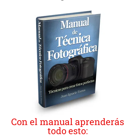
Con el manual aprenderás
todo esto: