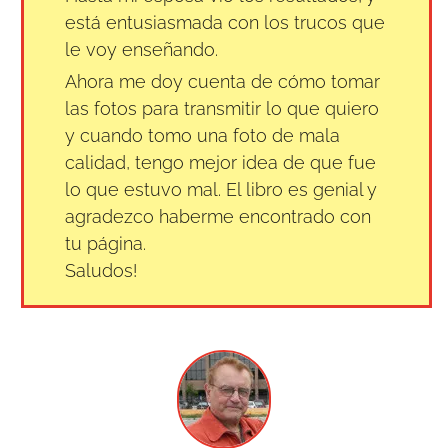
está entusiasmada con los trucos que
le voy enseñando.
Ahora me doy cuenta de cómo tomar
las fotos para transmitir lo que quiero
y cuando tomo una foto de mala
calidad, tengo mejor idea de que fue
lo que estuvo mal. El libro es genial y
agradezco haberme encontrado con
tu página.
Saludos!