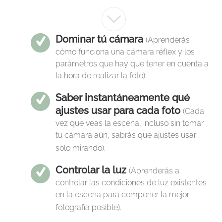
Dominar tú cámara
(Aprenderás
cómo funciona una cámara réflex y los
parámetros que hay que tener en cuenta a
la hora de realizar la foto).
Saber instantáneamente qué
ajustes usar para cada foto
(Cada
vez que veas la escena, incluso sin tomar
tu cámara aún, sabrás que ajustes usar
solo mirando).
Controlar la luz
(Aprenderás a
controlar las condiciones de luz existentes
en la escena para componer la mejor
fotografía posible).