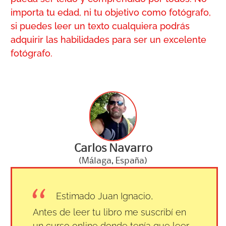
importa tu edad, ni tu objetivo como fotógrafo,
si puedes leer un texto cualquiera podrás
adquirir las habilidades para ser un excelente
fotógrafo.
Carlos Navarro
(Málaga, España)
Estimado Juan Ignacio,
Antes de leer tu libro me suscribí en
un curso online donde tenía que leer