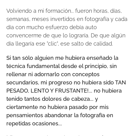
Volviendo a mi formación... fueron horas, días,
semanas, meses invertidos en fotografía y cada
día con mucho esfuerzo debía auto
convencerme de que lo lograría. De que algún
día llegaría ese "clic", ese salto de calidad.
Si tan sólo alguien me hubiera enseñado la
técnica fundamental desde el principio, sin
rellenar ni adornarlo con conceptos
secundarios, mi progreso no hubiera sido TAN
PESADO, LENTO Y FRUSTANTE!... no hubiera
tenido tantos dolores de cabeza... y
ciertamente no hubiera pasado por mis
pensamientos abandonar la fotografía en
repetidas ocasiones...