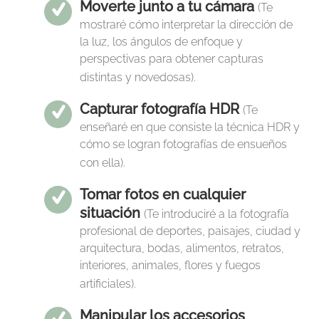
Moverte junto a tu cámara
(Te
mostraré cómo interpretar la dirección de
la luz, los ángulos de enfoque y
perspectivas para obtener capturas
distintas y novedosas).
Capturar fotografía HDR
(Te
enseñaré en que consiste la técnica HDR y
cómo se logran fotografías de ensueños
con ella).
Tomar fotos en cualquier
situación
(Te introduciré a la fotografía
profesional de deportes, paisajes, ciudad y
arquitectura, bodas, alimentos, retratos,
interiores, animales, flores y fuegos
artificiales).
Manipular los accesorios