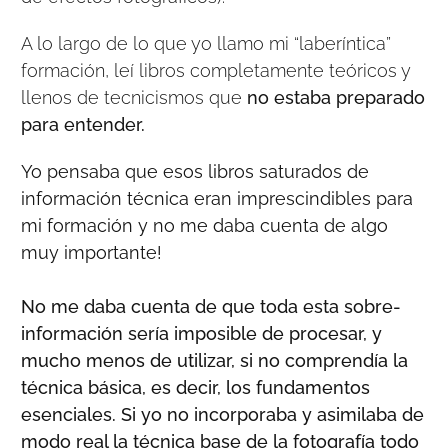
A lo largo de lo que yo llamo mi “laberíntica”
formación, leí libros completamente teóricos y
llenos de tecnicismos que
no estaba preparado
para entender.
Yo pensaba que esos libros saturados de
información técnica eran imprescindibles para
mi formación y no me daba cuenta de algo
muy importante!
No me daba cuenta de que toda esta sobre-
información sería imposible de procesar, y
mucho menos de utilizar, si no comprendía la
técnica básica, es decir, los fundamentos
esenciales. Si yo no incorporaba y asimilaba de
modo real la técnica base de la fotografía todo