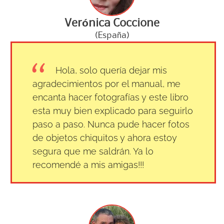
Verónica Coccione
(España)
Hola, solo quería dejar mis
agradecimientos por el manual, me
encanta hacer fotografías y este libro
esta muy bien explicado para seguirlo
paso a paso. Nunca pude hacer fotos
de objetos chiquitos y ahora estoy
segura que me saldrán. Ya lo
recomendé a mis amigas!!!