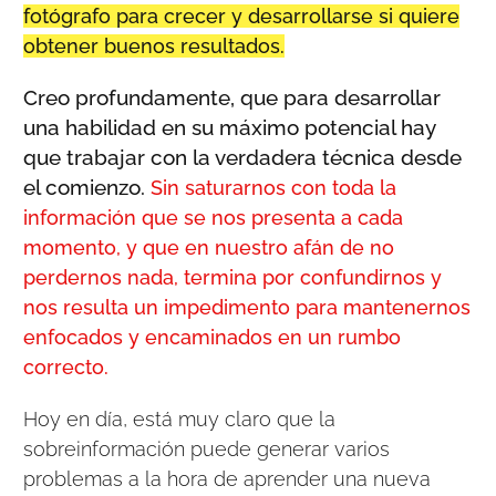
fotógrafo para crecer y desarrollarse si quiere
obtener buenos resultados.
Creo profundamente, que para desarrollar
una habilidad en su máximo potencial hay
que trabajar con la verdadera técnica desde
el comienzo.
Sin saturarnos con toda la
información que se nos presenta a cada
momento, y que en nuestro afán de no
perdernos nada, termina por confundirnos y
nos resulta un impedimento para mantenernos
enfocados y encaminados en un rumbo
correcto.
Hoy en día, está muy claro que la
sobreinformación puede generar varios
problemas a la hora de aprender una nueva