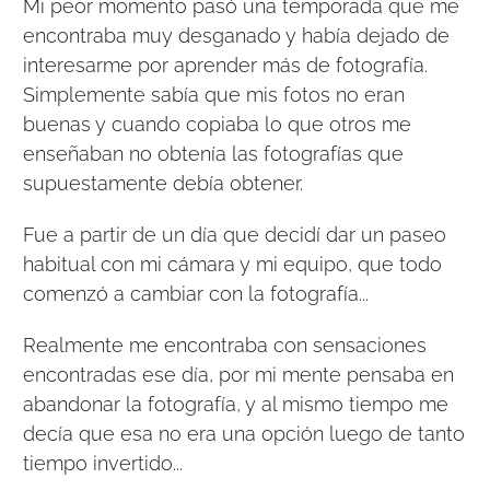
Mi peor momento pasó una temporada que me
encontraba muy desganado y había dejado de
interesarme por aprender más de fotografía.
Simplemente sabía que mis fotos no eran
buenas y cuando copiaba lo que otros me
enseñaban no obtenía las fotografías que
supuestamente debía obtener.
Fue a partir de un día que decidí dar un paseo
habitual con mi cámara y mi equipo, que todo
comenzó a cambiar con la fotografía...
Realmente me encontraba con sensaciones
encontradas ese día, por mi mente pensaba en
abandonar la fotografía, y al mismo tiempo me
decía que esa no era una opción luego de tanto
tiempo invertido...