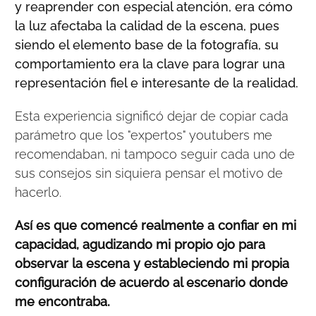
y reaprender con especial atención, era cómo
la luz afectaba la calidad de la escena, pues
siendo el elemento base de la fotografía, su
comportamiento era la clave para lograr una
representación fiel e interesante de la realidad.
Esta experiencia significó dejar de copiar cada
parámetro que los "expertos" youtubers me
recomendaban, ni tampoco seguir cada uno de
sus consejos sin siquiera pensar el motivo de
hacerlo.
Así es que comencé realmente a confiar en mi
capacidad, agudizando mi propio ojo para
observar la escena y estableciendo mi propia
configuración de acuerdo al escenario donde
me encontraba.