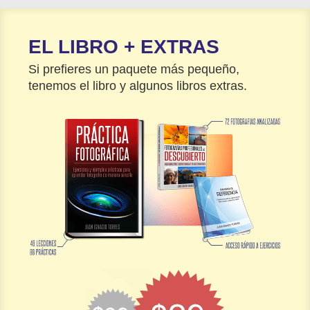
EL LIBRO + EXTRAS
Si prefieres un paquete más pequeño,
tenemos el libro y algunos libros extras.