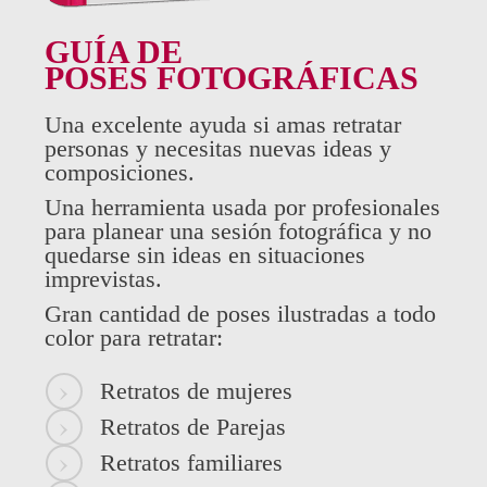
GUÍA DE
POSES FOTOGRÁFICAS
Una excelente ayuda si amas retratar
personas y necesitas nuevas ideas y
composiciones.
Una herramienta usada por profesionales
para planear una sesión fotográfica y no
quedarse sin ideas en situaciones
imprevistas.
Gran cantidad de poses ilustradas a todo
color para retratar:
Retratos de mujeres
Retratos de Parejas
Retratos familiares