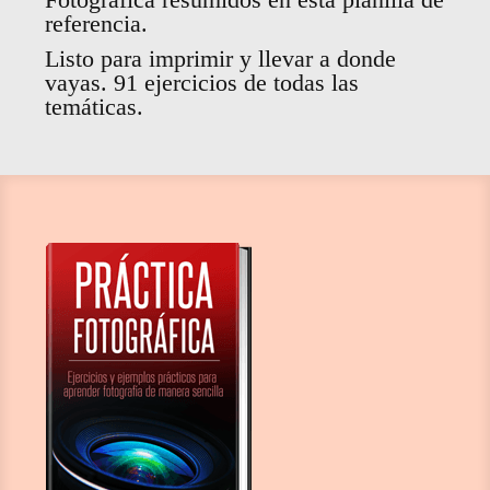
referencia.
Listo para imprimir y llevar a donde
vayas. 91 ejercicios de todas las
temáticas.