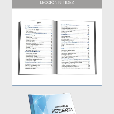
LECCIÓN NITIDEZ