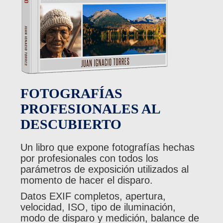
FOTOGRAFÍAS
PROFESIONALES AL
DESCUBIERTO
Un libro que expone fotografías hechas
por profesionales con todos los
parámetros de exposición utilizados al
momento de hacer el disparo.
Datos EXIF completos, apertura,
velocidad, ISO, tipo de iluminación,
modo de disparo y medición, balance de