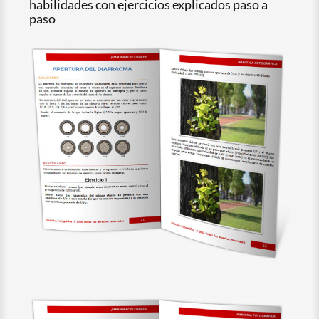
habilidades con ejercicios explicados paso a
paso