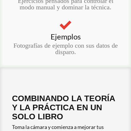
Ejercicios pensados para controlar el
modo manual y dominar la técnica.
Ejemplos
Fotografías de ejemplo con sus datos de
disparo.
COMBINANDO LA TEORÍA
Y LA PRÁCTICA EN UN
SOLO LIBRO
Toma la cámara y comienza a mejorar tus