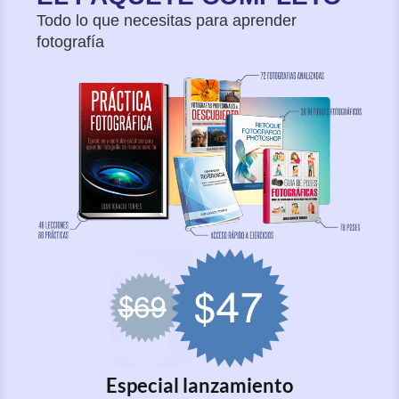
Todo lo que necesitas para aprender
fotografía
E special lanzamien to