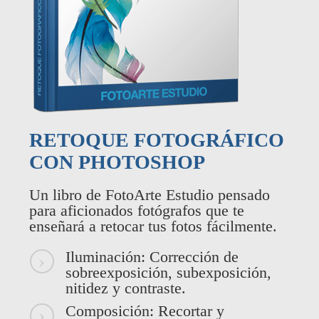
RETOQUE FOTOGRÁFICO
CON PHOTOSHOP
Un libro de FotoArte Estudio pensado
para aficionados fotógrafos que te
enseñará a retocar tus fotos fácilmente.
Iluminación: Corrección de
sobreexposición, subexposición,
nitidez y contraste.
Composición: Recortar y