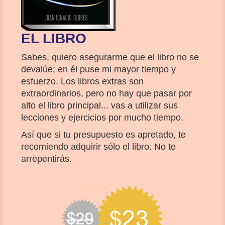
EL LIBRO
Sabes, quiero asegurarme que el libro no se
devalúe; en él puse mi mayor tiempo y
esfuerzo. Los libros extras son
extraordinarios, pero no hay que pasar por
alto el libro principal... vas a utilizar sus
lecciones y ejercicios por mucho tiempo.
Así que si tu presupuesto es apretado, te
recomiendo adquirir sólo el libro. No te
arrepentirás.