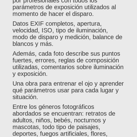
por profesionales con todos los
parámetros de exposición utilizados al
momento de hacer el disparo.
Datos EXIF completos, apertura,
velocidad, ISO, tipo de iluminación,
modo de disparo y medición, balance de
blancos y más.
Además, cada foto describe sus puntos
fuertes, errores, reglas de composición
utilizadas, comentarios sobre iluminación
y exposición.
Una obra para entrenar el ojo y aprender
qué parámetros usar para cada lugar y
situación.
Entre los géneros fotográficos
abordados se encuentran: retratos de
adultos, niños, bebés, nocturnos y
mascotas, todo tipo de paisajes,
deportes, fuegos artificiales, flores,