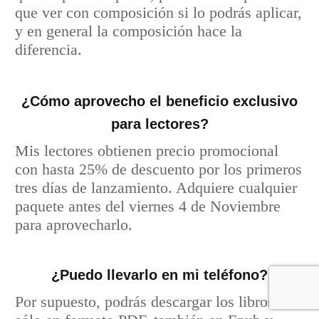
que ver con composición si lo podrás aplicar,
y en general la composición hace la
diferencia.
¿Cómo aprovecho el beneficio exclusivo
para lectores?
Mis lectores obtienen precio promocional
con hasta 25% de descuento por los primeros
tres días de lanzamiento. Adquiere cualquier
paquete antes del viernes 4 de Noviembre
para aprovecharlo.
¿Puedo llevarlo en mi teléfono?
Por supuesto, podrás descargar los libros no