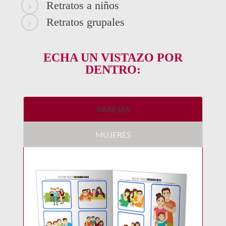
Retratos a niños
Retratos grupales
ECHA UN VISTAZO POR
DENTRO:
PAREJAS
MUJERES