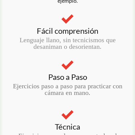
ejemplo.
Fácil comprensión
Lenguaje llano, sin tecnicismos que
desaniman o desorientan.
Paso a Paso
Ejercicios paso a paso para practicar con
cámara en mano.
Técnica