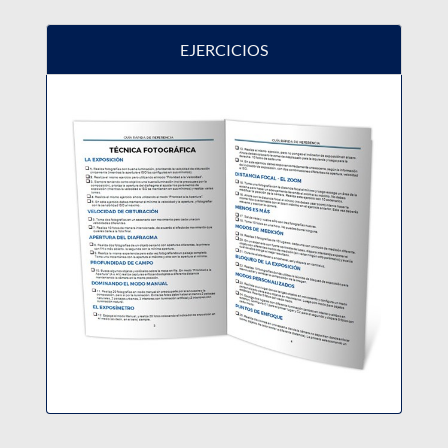
EJERCICIOS