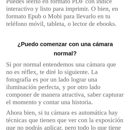
Puedes leerlo en formato PDF con índice
interactivo y listo para imprimir. O bien, en
formato Epub o Mobi para llevarlo en tu
teléfono móvil, tableta, o lector de ebooks.
¿Puedo comenzar con una cámara
normal?
Si por normal entendemos una cámara que
no es réflex, te diré lo siguiente. La
fotografía es por un lado lograr una
iluminación perfecta, y por otro lado
componer de manera atractiva, saber capturar
el momento y contar una historia.
Ahora bien, si tu cámara es automática hay
técnicas que tienen que ver con la exposición
que no podrás aplicar, pero todo lo que tiene