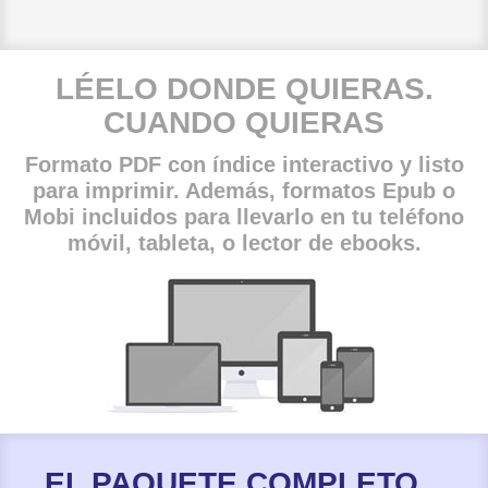
LÉELO DONDE QUIERAS.
CUANDO QUIERAS
Formato PDF con índice interactivo y listo
para imprimir. Además, formatos Epub o
Mobi incluidos para llevarlo en tu teléfono
móvil, tableta, o lector de ebooks.
EL PAQUETE COMPLETO