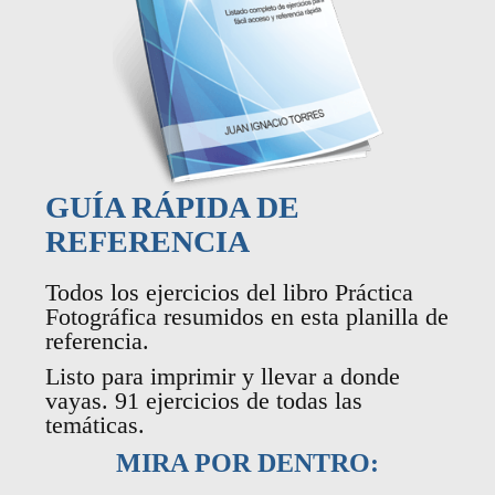
GUÍA RÁPIDA DE
REFERENCIA
Todos los ejercicios del libro Práctica
Fotográfica resumidos en esta planilla de
referencia.
Listo para imprimir y llevar a donde
vayas. 91 ejercicios de todas las
temáticas.
MIRA POR DENTRO: