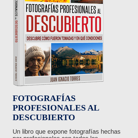
FOTOGRAFÍAS
PROFESIONALES AL
DESCUBIERTO
Un libro que expone fotografías hechas