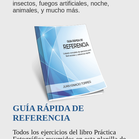
insectos, fuegos artificiales, noche,
animales, y mucho más.
GUÍA RÁPIDA DE
REFERENCIA
Todos los ejercicios del libro Práctica
Fotográfica resumidos en esta planilla de