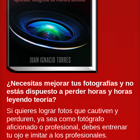
¿Necesitas mejorar tus fotografías y no
estás dispuesto a perder horas y horas
leyendo teoría?
Si quieres lograr fotos que cautiven y
perduren, ya sea como fotógrafo
aficionado o profesional, debes entrenar
tu ojo e imitar a los profesionales.