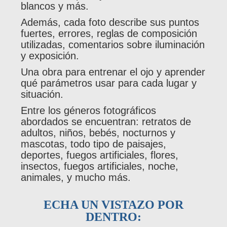
blancos y más.
Además, cada foto describe sus puntos
fuertes, errores, reglas de composición
utilizadas, comentarios sobre iluminación
y exposición.
Una obra para entrenar el ojo y aprender
qué parámetros usar para cada lugar y
situación.
Entre los géneros fotográficos
abordados se encuentran: retratos de
adultos, niños, bebés, nocturnos y
mascotas, todo tipo de paisajes,
deportes, fuegos artificiales, flores,
insectos, fuegos artificiales, noche,
animales, y mucho más.
ECHA UN VISTAZO POR
DENTRO: