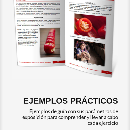
EJEMPLOS PRÁCTICOS
Ejemplos de guía con sus parámetros de
exposición para comprender y llevar a cabo
cada ejercicio