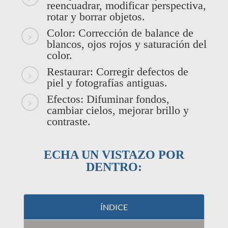
reencuadrar, modificar perspectiva,
rotar y borrar objetos.
Color: Corrección de balance de
blancos, ojos rojos y saturación del
color.
Restaurar: Corregir defectos de
piel y fotografías antiguas.
Efectos: Difuminar fondos,
cambiar cielos, mejorar brillo y
contraste.
ECHA UN VISTAZO POR
DENTRO:
ÍNDICE