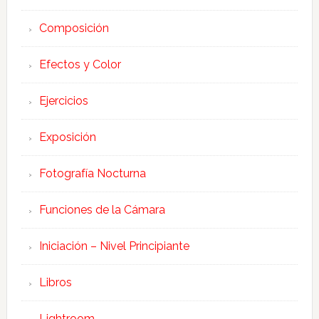
Composición
Efectos y Color
Ejercicios
Exposición
Fotografía Nocturna
Funciones de la Cámara
Iniciación – Nivel Principiante
Libros
Lightroom