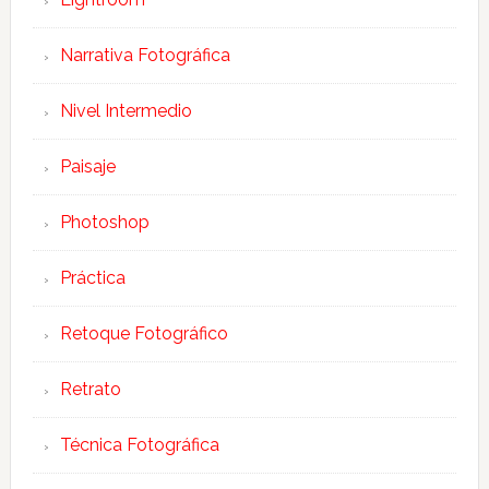
Narrativa Fotográfica
Nivel Intermedio
Paisaje
Photoshop
Práctica
Retoque Fotográfico
Retrato
Técnica Fotográfica