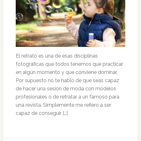
El retrato es una de esas disciplinas
fotográficas que todos tenemos que practicar
en algún momento y que conviene dominar.
Por supuesto no te hablo de que seas capaz
de hacer una sesión de moda con modelos
profesionales o de retratar a un famoso para
una revista. Simplemente me refiero a ser
capaz de conseguir […]