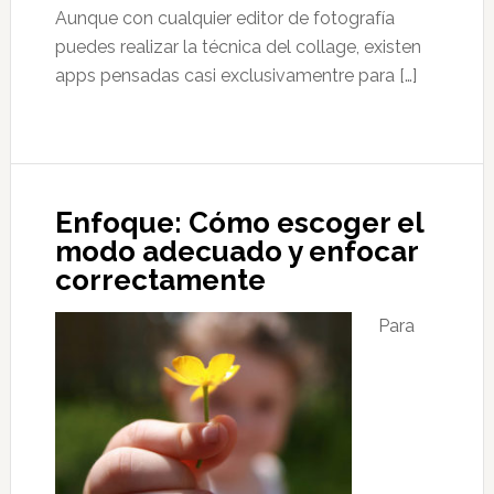
Aunque con cualquier editor de fotografía
puedes realizar la técnica del collage, existen
apps pensadas casi exclusivamentre para […]
Enfoque: Cómo escoger el
modo adecuado y enfocar
correctamente
Para