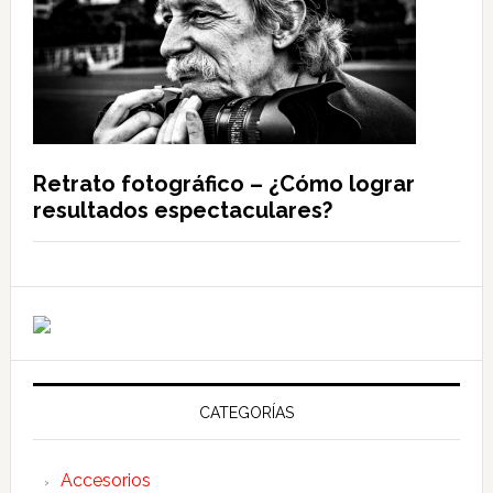
Retrato fotográfico – ¿Cómo lograr
resultados espectaculares?
CATEGORÍAS
Accesorios