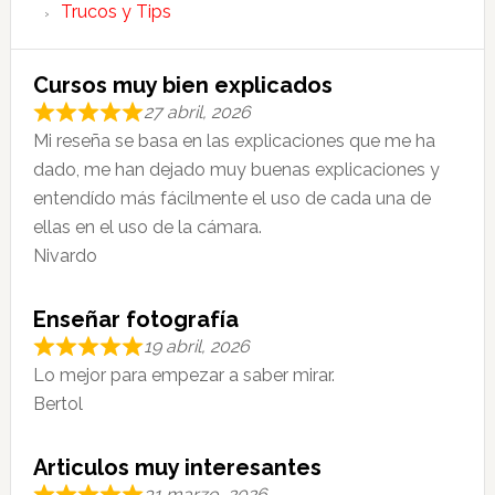
Trucos y Tips
Cursos muy bien explicados
27 abril, 2026
Mi reseña se basa en las explicaciones que me ha
dado, me han dejado muy buenas explicaciones y
entendído más fácilmente el uso de cada una de
ellas en el uso de la cámara.
Nivardo
Enseñar fotografía
19 abril, 2026
Lo mejor para empezar a saber mirar.
Bertol
Articulos muy interesantes
31 marzo, 2026