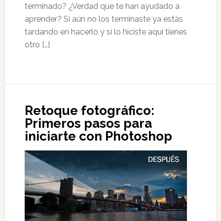
terminado? ¿Verdad que te han ayudado a
aprender? Si aún no los terminaste ya estás
tardando en hacerlo y sí lo hiciste aquí tienes
otro […]
Retoque fotográfico:
Primeros pasos para
iniciarte con Photoshop