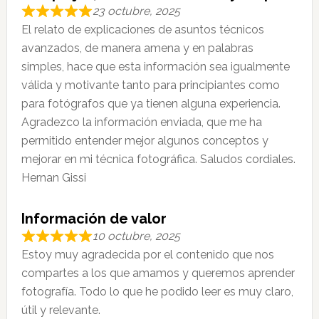
23 octubre, 2025
El relato de explicaciones de asuntos técnicos
avanzados, de manera amena y en palabras
simples, hace que esta información sea igualmente
válida y motivante tanto para principiantes como
para fotógrafos que ya tienen alguna experiencia.
Agradezco la información enviada, que me ha
permitido entender mejor algunos conceptos y
mejorar en mi técnica fotográfica. Saludos cordiales.
Hernan Gissi
Información de valor
10 octubre, 2025
Estoy muy agradecida por el contenido que nos
compartes a los que amamos y queremos aprender
fotografía. Todo lo que he podido leer es muy claro,
útil y relevante.