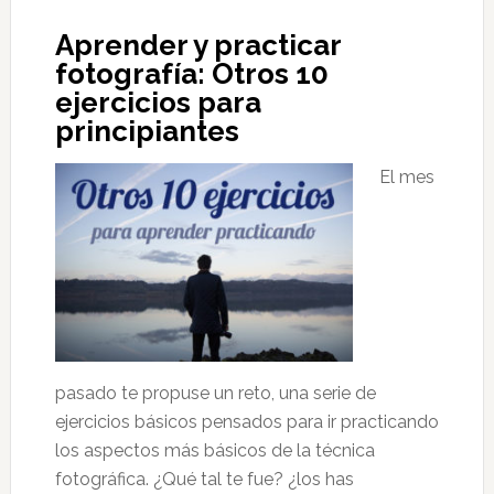
Aprender y practicar
fotografía: Otros 10
ejercicios para
principiantes
El mes
pasado te propuse un reto, una serie de
ejercicios básicos pensados para ir practicando
los aspectos más básicos de la técnica
fotográfica. ¿Qué tal te fue? ¿los has