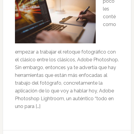
poco
les
conté
como
empezar a trabajar el retoque fotográfico con
el clásico entre los clásicos, Adobe Photoshop.
Sin embargo, entonces ya te advertía que hay
herramientas que están más enfocadas al
trabajo del fotógrafo, concretamente la
aplicación de lo que voy a hablar hoy, Adobe
Photoshop Lightroom, un auténtico “todo en
uno para […]