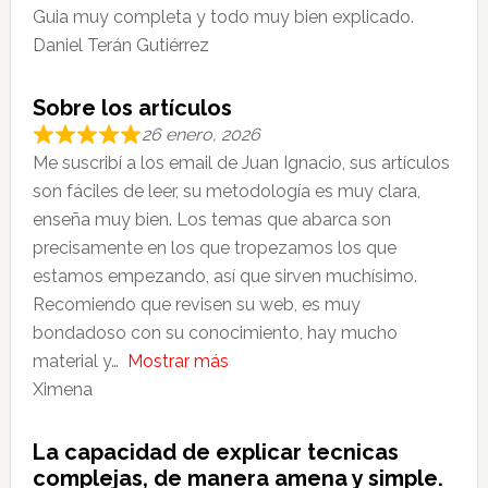
Guia muy completa y todo muy bien explicado.
Daniel Terán Gutiérrez
Sobre los artículos
26 enero, 2026
Me suscribí a los email de Juan Ignacio, sus artículos
son fáciles de leer, su metodología es muy clara,
enseña muy bien. Los temas que abarca son
precisamente en los que tropezamos los que
estamos empezando, así que sirven muchísimo.
Recomiendo que revisen su web, es muy
bondadoso con su conocimiento, hay mucho
material y
Mostrar más
Ximena
La capacidad de explicar tecnicas
complejas, de manera amena y simple.