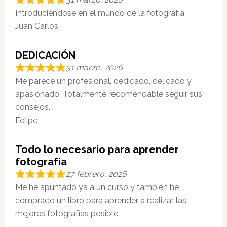
Introduciéndose en el mundo de la fotografía
Juan Carlos
DEDICACIÓN
31 marzo, 2026
Me parece un profesional, dedicado, delicado y
apasionado. Totalmente recomendable seguir sus
consejos.
Felipe
Todo lo necesario para aprender
fotografía
27 febrero, 2026
Me he apuntado ya a un curso y también he
comprado un libro para aprender a realizar las
mejores fotografías posible.