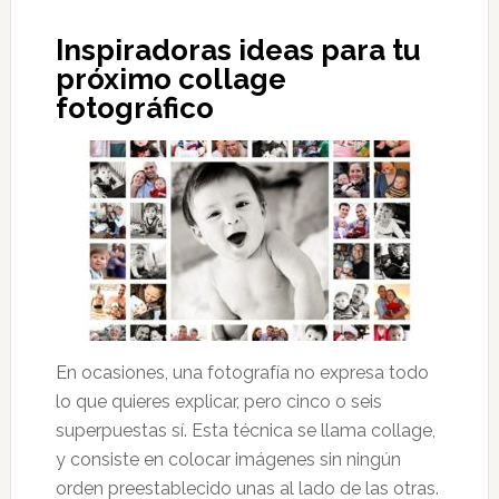
Inspiradoras ideas para tu
próximo collage
fotográfico
En ocasiones, una fotografía no expresa todo
lo que quieres explicar, pero cinco o seis
superpuestas sí. Esta técnica se llama collage,
y consiste en colocar imágenes sin ningún
orden preestablecido unas al lado de las otras.