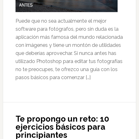
Puede que no sea actualmente el mejor
software para fotógrafos, pero sin duda es la
aplicación más famosa del mundo relacionada
con imágenes y tiene un montón de utilidades
que deberías aprovechar. Si nunca antes has
utilizado Photoshop para editar tus fotografías
no te preocupes, te ofrezco una guía con los
pasos básicos para comenzar […]
Te propongo un reto: 10
ejercicios básicos para
principiantes