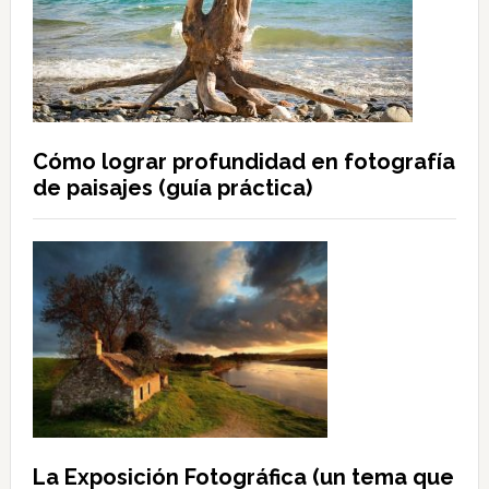
Cómo lograr profundidad en fotografía
de paisajes (guía práctica)
La Exposición Fotográfica (un tema que