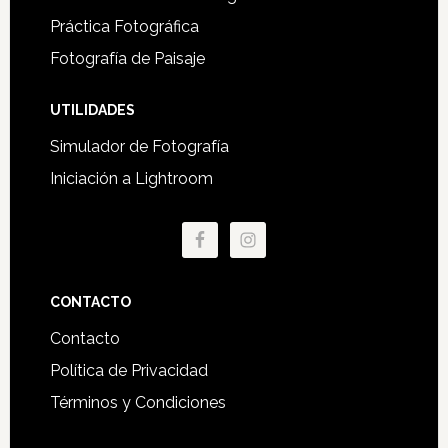
Práctica Fotográfica
Fotografía de Paisaje
UTILIDADES
Simulador de Fotografía
Iniciación a Lightroom
CONTACTO
Contacto
Política de Privacidad
Términos y Condiciones