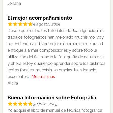
Johana
El mejor acompañamiento
5 agosto, 2025
Desde que recibo los tutoriales de Juan Ignacio, mis
trabajos fotográficos han mejorado muchísimo, voy
aprendiendo a utilizar mejor mi cámara, a mejorar el
enfoque a armar composiciones y sobre todo la
utilización del flash. amo la fotografía de naturaleza
y ahora estoy queriendo aprender sobre los distintos
lentes focales. muchísimas gracias Juan Ignacio
excelentes
Mostrar más
Alcira
Buena Informacion sobre Fotografia
30 julio, 2025
Yo adquiri el libro de manual de tecnica fotografica