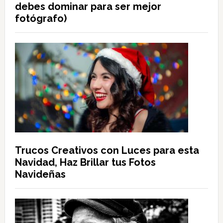
debes dominar para ser mejor
fotógrafo)
Trucos Creativos con Luces para esta
Navidad, Haz Brillar tus Fotos
Navideñas