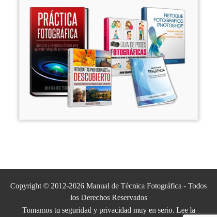
Copyright © 2012-2026 Manual de Técnica Fotográfica - Todos
los Derechos Reservados
Tomamos tu seguridad y privacidad muy en serio. Lee la