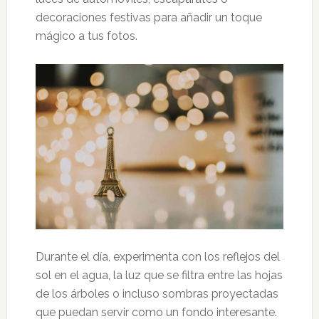
decoraciones festivas para añadir un toque
mágico a tus fotos.
Durante el día, experimenta con los reflejos del
sol en el agua, la luz que se filtra entre las hojas
de los árboles o incluso sombras proyectadas
que puedan servir como un fondo interesante.