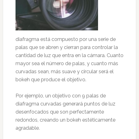
diafragma está compuesto por una serie de
palas que se abren y cierran para controlar la
cantidad de luz que entra en la cámara. Cuanto
mayor sea el número de palas, y cuanto más
curvadas sean, más suave y circular será el
bokeh que produce el objetivo.
Por ejemplo, un objetivo con 9 palas de
diafragma curvadas generará puntos de luz
desenfocados que son perfectamente
redondos, creando un bokeh estéticamente
agradable.