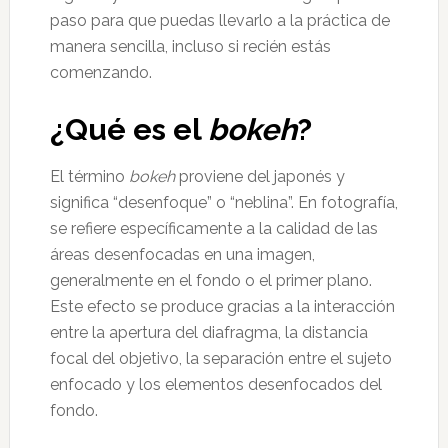
paso para que puedas llevarlo a la práctica de
manera sencilla, incluso si recién estás
comenzando.
¿Qué es el
bokeh
?
El término
bokeh
proviene del japonés y
significa “desenfoque” o “neblina”. En fotografía,
se refiere específicamente a la calidad de las
áreas desenfocadas en una imagen,
generalmente en el fondo o el primer plano.
Este efecto se produce gracias a la interacción
entre la apertura del diafragma, la distancia
focal del objetivo, la separación entre el sujeto
enfocado y los elementos desenfocados del
fondo.