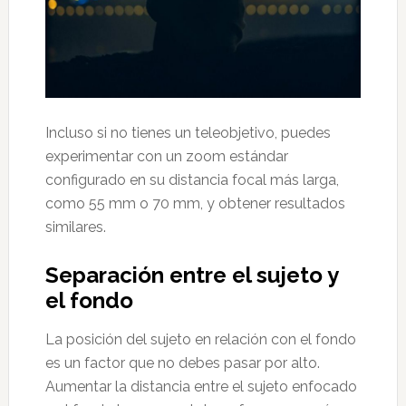
Incluso si no tienes un teleobjetivo, puedes
experimentar con un zoom estándar
configurado en su distancia focal más larga,
como 55 mm o 70 mm, y obtener resultados
similares.
Separación entre el sujeto y
el fondo
La posición del sujeto en relación con el fondo
es un factor que no debes pasar por alto.
Aumentar la distancia entre el sujeto enfocado