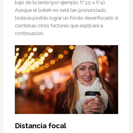
bajo de tu lente (por ejemplo, f/3.5 o f/4).
Aunque el bokeh no será tan pronunciado,
todavía podrás lograr un fondo desenfocado si
combinas otros factores que explicaré a
continuación.
Distancia focal