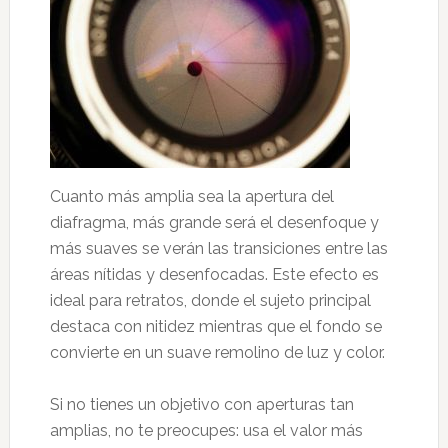
Cuanto más amplia sea la apertura del
diafragma, más grande será el desenfoque y
más suaves se verán las transiciones entre las
áreas nítidas y desenfocadas. Este efecto es
ideal para retratos, donde el sujeto principal
destaca con nitidez mientras que el fondo se
convierte en un suave remolino de luz y color.
Si no tienes un objetivo con aperturas tan
amplias, no te preocupes: usa el valor más