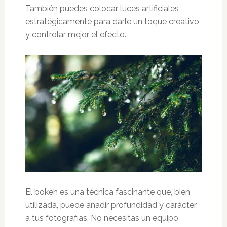
También puedes colocar luces artificiales
estratégicamente para darle un toque creativo
y controlar mejor el efecto.
El bokeh es una técnica fascinante que, bien
utilizada, puede añadir profundidad y carácter
a tus fotografías.
No necesitas un equipo