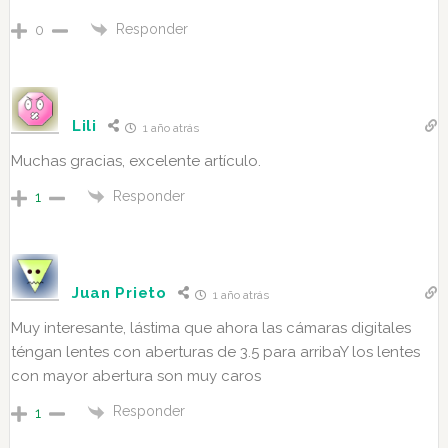
Responder
0
Lili
1 año atrás
Muchas gracias, excelente artículo.
Responder
1
Juan Prieto
1 año atrás
Muy interesante, lástima que ahora las cámaras digitales
téngan lentes con aberturas de 3.5 para arribaY los lentes
con mayor abertura son muy caros
Responder
1