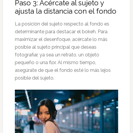
Paso 3: Acércate al sujeto y
ajusta la distancia con el fondo
La posición del sujeto respecto al fondo es
determinante para destacar el bokeh. Para
maximizar el desenfoque, acércate lo más
posible al sujeto principal que deseas
fotografiar, ya sea un retrato, un objeto
pequeño o una flor. Al mismo tiempo,
asegúrate de que el fondo esté lo más lejos
posible del sujeto.