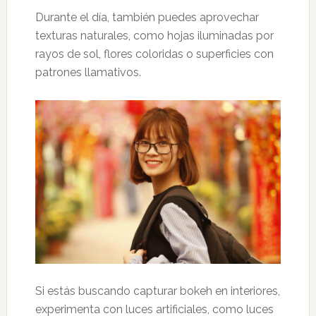
Durante el día, también puedes aprovechar
texturas naturales, como hojas iluminadas por
rayos de sol, flores coloridas o superficies con
patrones llamativos.
Si estás buscando capturar bokeh en interiores,
experimenta con luces artificiales, como luces