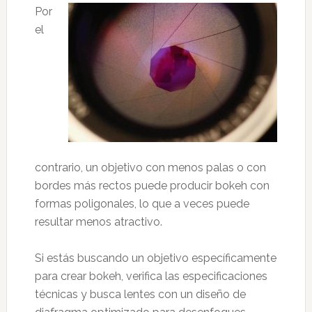
Por
el
contrario, un objetivo con menos palas o con
bordes más rectos puede producir bokeh con
formas poligonales, lo que a veces puede
resultar menos atractivo.
Si estás buscando un objetivo específicamente
para crear bokeh, verifica las especificaciones
técnicas y busca lentes con un diseño de