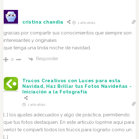
cristina chandia
1 año atrás
gracias por compartir sus conocimientos que siempre son
interesantes y originales.
que tenga una linda noche de navidad.
Responder
0
Trucos Creativos con Luces para esta
Navidad, Haz Brillar tus Fotos Navideñas -
Iniciación a la Fotografía
1 año atrás
[…] los ajustes adecuados y algo de práctica, permitiendo
que tus fotos destaquen. En este artículo (oprime aquí para
verlo) te compartí todos los trucos para lograrlo como un
[…]