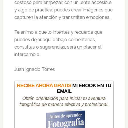
costoso para empezar; con un lente accesible
y algo de práctica, puedes crear imágenes que
capturen la atención y transmitan emociones.
Te animo a que lo intentes y recuerda que
puedes dejar aquí debajo comentarios,
consultas o sugerencias, será un placer el
intercambio.
Juan Ignacio Torres