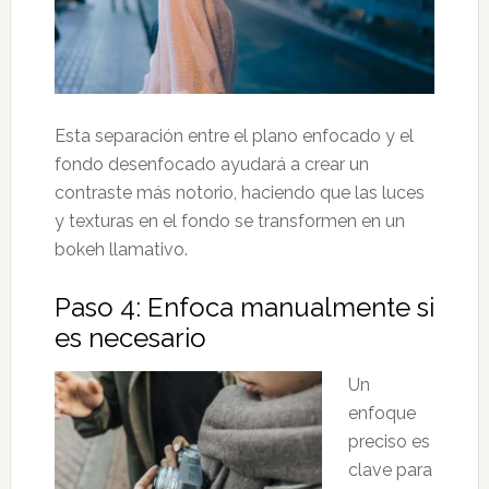
Esta separación entre el plano enfocado y el
fondo desenfocado ayudará a crear un
contraste más notorio, haciendo que las luces
y texturas en el fondo se transformen en un
bokeh llamativo.
Paso 4: Enfoca manualmente si
es necesario
Un
enfoque
preciso es
clave para