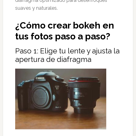
diafragma optimizado para desenfoques
suaves y naturales.
¿Cómo crear bokeh en
tus fotos paso a paso?
Paso 1: Elige tu lente y ajusta la
apertura de diafragma