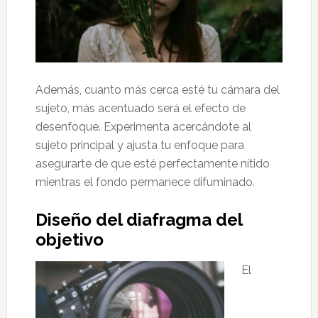
Además, cuanto más cerca esté tu cámara del
sujeto, más acentuado será el efecto de
desenfoque. Experimenta acercándote al
sujeto principal y ajusta tu enfoque para
asegurarte de que esté perfectamente nítido
mientras el fondo permanece difuminado.
Diseño del diafragma del
objetivo
El