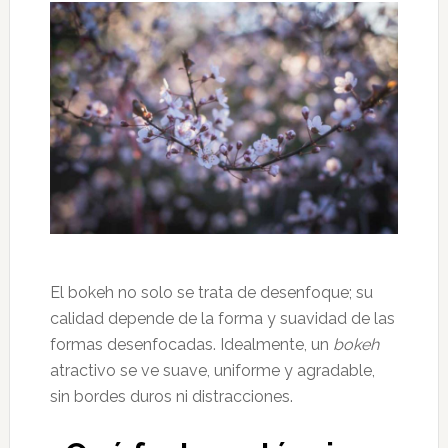
El bokeh no solo se trata de desenfoque; su
calidad depende de la forma y suavidad de las
formas desenfocadas. Idealmente, un
bokeh
atractivo se ve suave, uniforme y agradable,
sin bordes duros ni distracciones.