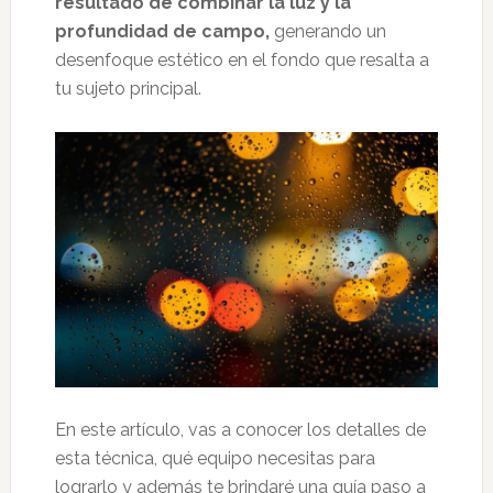
resultado de combinar la luz y la
profundidad de campo,
generando un
desenfoque estético en el fondo que resalta a
tu sujeto principal.
En este artículo, vas a conocer los detalles de
esta técnica, qué equipo necesitas para
lograrlo y además te brindaré una guía paso a