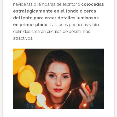
navideñas o lámparas de escritorio
colocadas
estratégicamente en el fondo o cerca
del lente para crear detalles luminosos
en primer plano.
Las luces pequeñas y bien
definidas crearán círculos de bokeh más
atractivos.