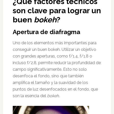
¿Qué factores técnicos
son clave para lograr un
buen
bokeh
?
Apertura de diafragma
Uno de los elementos más importantes para
conseguir un buen bokeh. Utilizar un objetivo
con grandes aperturas, como f/1.4, f/1.8 o
incluso f/2.8, permite reducir la profundidad de
campo significativamente. Esto no solo
desenfoca el fondo, sino que también
amplifica el tamaño y la suavidad de los
puntos de luz desenfocados en el fondo, que
son la esencia del
bokeh
.