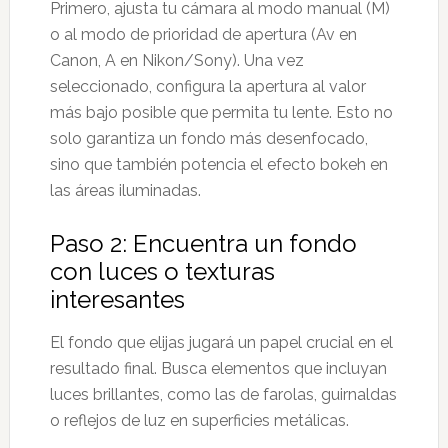
Primero, ajusta tu cámara al modo manual (M)
o al modo de prioridad de apertura (Av en
Canon, A en Nikon/Sony). Una vez
seleccionado, configura la apertura al valor
más bajo posible que permita tu lente. Esto no
solo garantiza un fondo más desenfocado,
sino que también potencia el efecto bokeh en
las áreas iluminadas.
Paso 2: Encuentra un fondo
con luces o texturas
interesantes
El fondo que elijas jugará un papel crucial en el
resultado final. Busca elementos que incluyan
luces brillantes, como las de farolas, guirnaldas
o reflejos de luz en superficies metálicas.