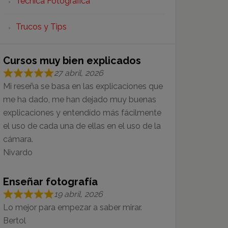
Técnica Fotográfica
Trucos y Tips
Cursos muy bien explicados
27 abril, 2026
Mi reseña se basa en las explicaciones que
me ha dado, me han dejado muy buenas
explicaciones y entendído más fácilmente
el uso de cada una de ellas en el uso de la
cámara.
Nivardo
Enseñar fotografía
19 abril, 2026
Lo mejor para empezar a saber mirar.
Bertol