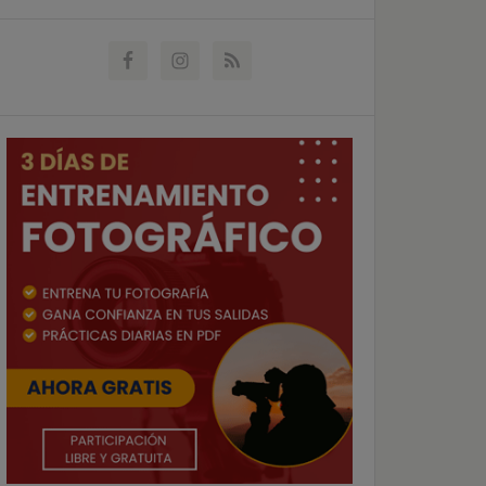
website