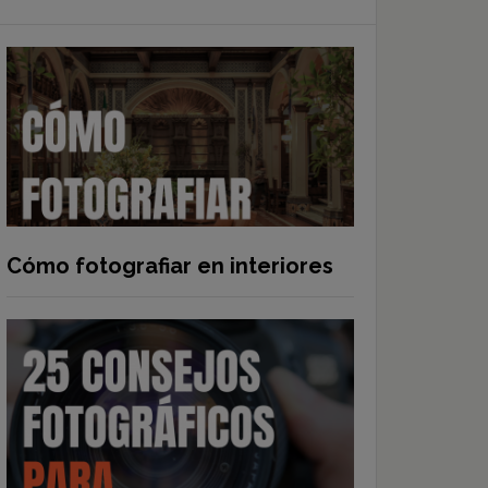
Cómo fotografiar en interiores