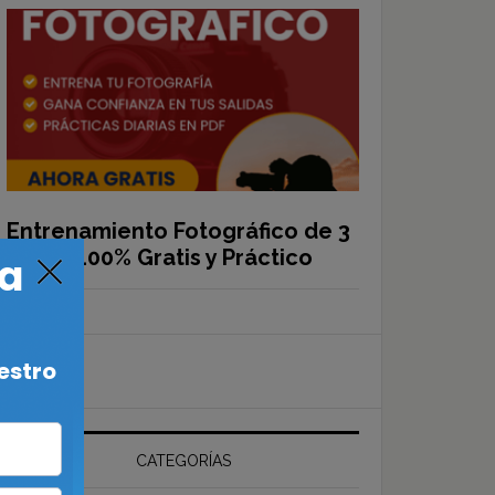
Entrenamiento Fotográfico de 3
Días – 100% Gratis y Práctico
CATEGORÍAS