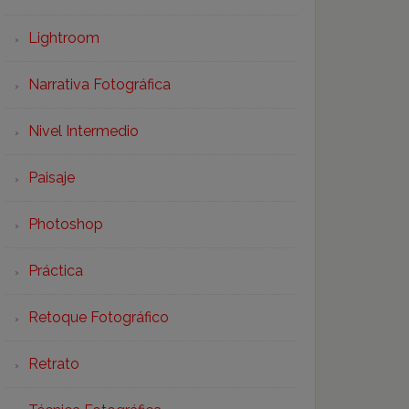
Lightroom
Narrativa Fotográfica
Nivel Intermedio
Paisaje
Photoshop
Práctica
Retoque Fotográfico
Retrato