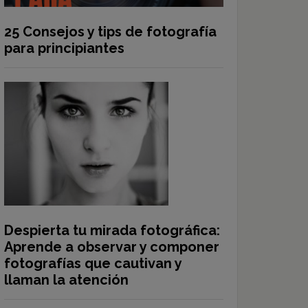
25 Consejos y tips de fotografía
para principiantes
Despierta tu mirada fotográfica:
Aprende a observar y componer
fotografías que cautivan y
llaman la atención