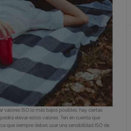
zar valores ISO lo más bajos posibles, hay ciertas
pedirá elevar estos valores. Ten en cuenta que
lica que siempre debes usar una sensibilidad ISO de