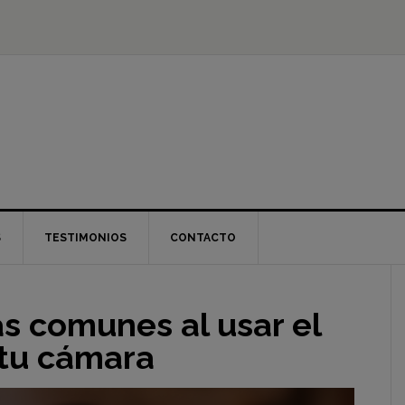
S
TESTIMONIOS
CONTACTO
s comunes al usar el
tu cámara