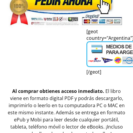
[geot
country="Argentina"
[/geot]
Al comprar obtienes acceso inmediato.
El libro
viene en formato digital PDF y podrás descargarlo,
imprimirlo o leerlo en tu computadora PC o MAC en
este mismo instante. Además se entrega en formato
ePub y Mobi para leer desde cualquier portátil,
tableta, teléfono móvil o lector de eBooks. ¡Incluso