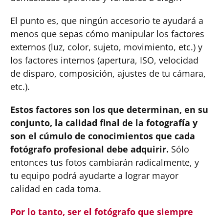
El punto es, que ningún accesorio te ayudará a
menos que sepas cómo manipular los factores
externos (luz, color, sujeto, movimiento, etc.) y
los factores internos (apertura, ISO, velocidad
de disparo, composición, ajustes de tu cámara,
etc.).
Estos factores son los que determinan, en su
conjunto, la calidad final de la fotografía y
son el cúmulo de conocimientos que cada
fotógrafo profesional debe adquirir.
Sólo
entonces tus fotos cambiarán radicalmente, y
tu equipo podrá ayudarte a lograr mayor
calidad en cada toma.
Por lo tanto, ser el fotógrafo que siempre