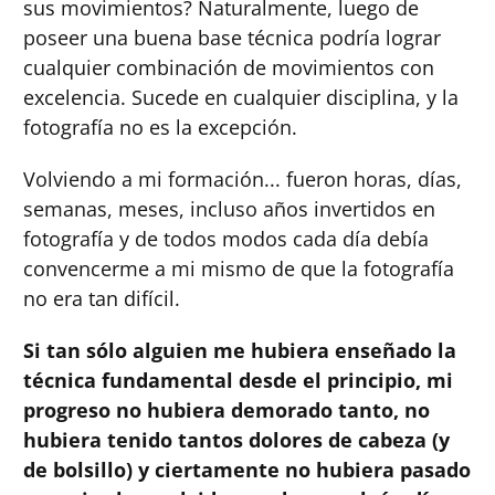
sus movimientos? Naturalmente, luego de
poseer una buena base técnica podría lograr
cualquier combinación de movimientos con
excelencia. Sucede en cualquier disciplina, y la
fotografía no es la excepción.
Volviendo a mi formación... fueron horas, días,
semanas, meses, incluso años invertidos en
fotografía y de todos modos cada día debía
convencerme a mi mismo de que la fotografía
no era tan difícil.
Si tan sólo alguien me hubiera enseñado la
técnica fundamental desde el principio, mi
progreso no hubiera demorado tanto, no
hubiera tenido tantos dolores de cabeza (y
de bolsillo) y ciertamente no hubiera pasado