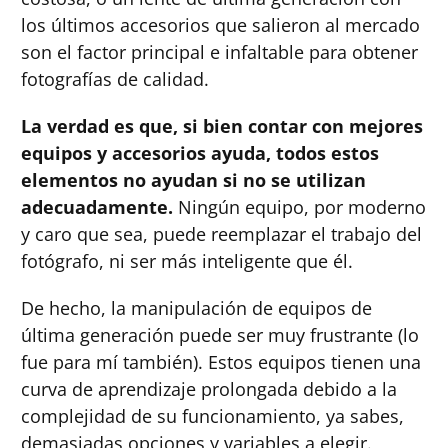
los últimos accesorios que salieron al mercado
son el factor principal e infaltable para obtener
fotografías de calidad.
La verdad es que, si bien contar con mejores
equipos y accesorios ayuda, todos estos
elementos no ayudan si no se utilizan
adecuadamente.
Ningún equipo, por moderno
y caro que sea, puede reemplazar el trabajo del
fotógrafo, ni ser más inteligente que él.
De hecho, la manipulación de equipos de
última generación puede ser muy frustrante (lo
fue para mí también). Estos equipos tienen una
curva de aprendizaje prolongada debido a la
complejidad de su funcionamiento, ya sabes,
demasiadas opciones y variables a elegir.