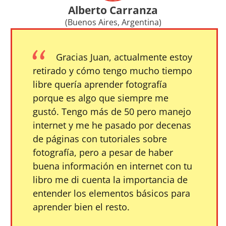
Alberto Carranza
(Buenos Aires, Argentina)
Gracias Juan, actualmente estoy
retirado y cómo tengo mucho tiempo
libre quería aprender fotografía
porque es algo que siempre me
gustó. Tengo más de 50 pero manejo
internet y me he pasado por decenas
de páginas con tutoriales sobre
fotografía, pero a pesar de haber
buena información en internet con tu
libro me di cuenta la importancia de
entender los elementos básicos para
aprender bien el resto.