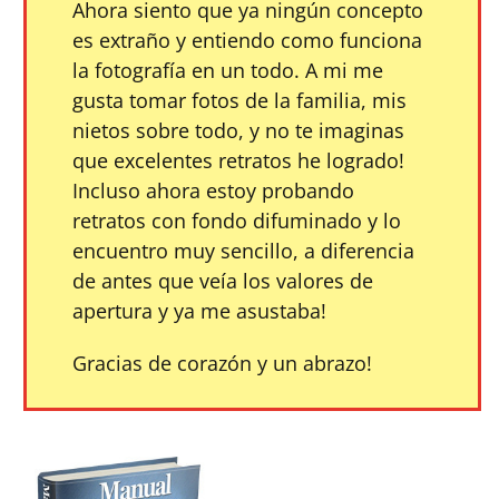
Ahora siento que ya ningún concepto
es extraño y entiendo como funciona
la fotografía en un todo. A mi me
gusta tomar fotos de la familia, mis
nietos sobre todo, y no te imaginas
que excelentes retratos he logrado!
Incluso ahora estoy probando
retratos con fondo difuminado y lo
encuentro muy sencillo, a diferencia
de antes que veía los valores de
apertura y ya me asustaba!
Gracias de corazón y un abrazo!