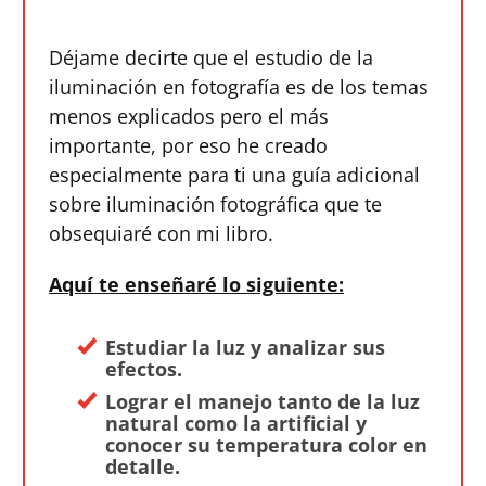
Déjame decirte que el estudio de la
iluminación en fotografía es de los temas
menos explicados pero el más
importante, por eso he creado
especialmente para ti una guía adicional
sobre iluminación fotográfica que te
obsequiaré con mi libro.
Aquí te enseñaré lo siguiente:
Estudiar la luz y analizar sus
efectos.
Lograr el manejo tanto de la luz
natural como la artificial y
conocer su temperatura color en
detalle.