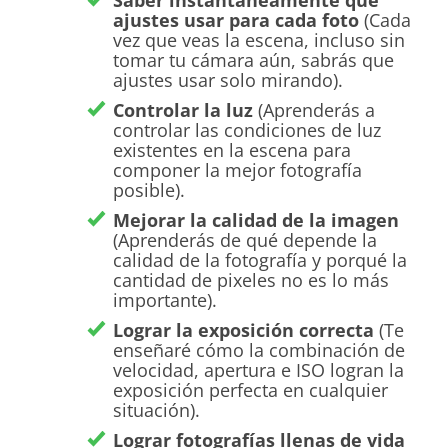
ajustes usar para cada foto
(Cada
vez que veas la escena, incluso sin
tomar tu cámara aún, sabrás que
ajustes usar solo mirando).
Controlar la luz
(Aprenderás a
controlar las condiciones de luz
existentes en la escena para
componer la mejor fotografía
posible).
Mejorar la calidad de la imagen
(Aprenderás de qué depende la
calidad de la fotografía y porqué la
cantidad de pixeles no es lo más
importante).
Lograr la exposición correcta
(Te
enseñaré cómo la combinación de
velocidad, apertura e ISO logran la
exposición perfecta en cualquier
situación).
Lograr fotografías llenas de vida