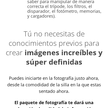
saber para manipular de manera
correcta el trípode, los filtros, el
disparador, el fotómetro, memorias,
y cargadores).
Tú no necesitas de
conocimientos previos para
crear
imágenes increíbles y
súper definidas
Puedes iniciarte en la fotografía justo ahora,
desde la comodidad de la silla en la que estas
sentado ahora.
El paquete de fotografía te dará una