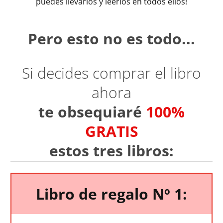
puedes llevarlos y leerlos en todos ellos!
Pero esto no es todo...
Si decides comprar el libro
ahora
te obsequiaré
100%
GRATIS
estos tres libros:
Libro de regalo Nº 1: