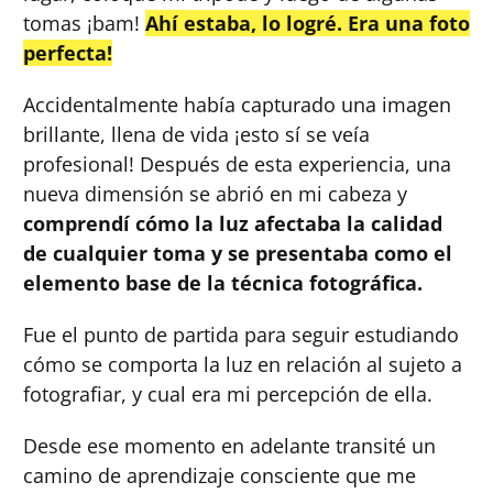
tomas ¡bam!
Ahí estaba, lo logré. Era una foto
perfecta!
Accidentalmente había capturado una imagen
brillante, llena de vida ¡esto sí se veía
profesional! Después de esta experiencia, una
nueva dimensión se abrió en mi cabeza y
comprendí cómo la luz afectaba la calidad
de cualquier toma y se presentaba como el
elemento base de la técnica fotográfica.
Fue el punto de partida para seguir estudiando
cómo se comporta la luz en relación al sujeto a
fotografiar, y cual era mi percepción de ella.
Desde ese momento en adelante transité un
camino de aprendizaje consciente que me