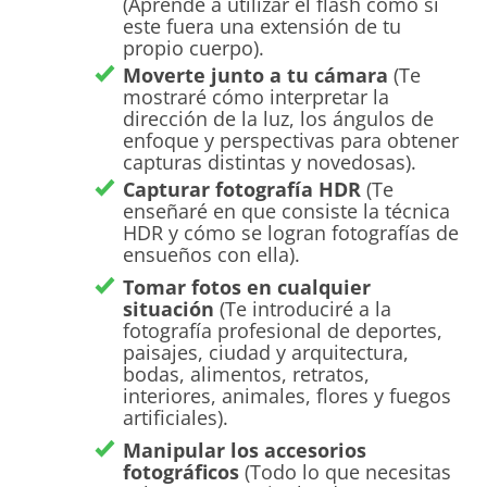
(Aprende a utilizar el flash como si
este fuera una extensión de tu
propio cuerpo).
Moverte junto a tu cámara
(Te
mostraré cómo interpretar la
dirección de la luz, los ángulos de
enfoque y perspectivas para obtener
capturas distintas y novedosas).
Capturar fotografía HDR
(Te
enseñaré en que consiste la técnica
HDR y cómo se logran fotografías de
ensueños con ella).
Tomar fotos en cualquier
situación
(Te introduciré a la
fotografía profesional de deportes,
paisajes, ciudad y arquitectura,
bodas, alimentos, retratos,
interiores, animales, flores y fuegos
artificiales).
Manipular los accesorios
fotográficos
(Todo lo que necesitas