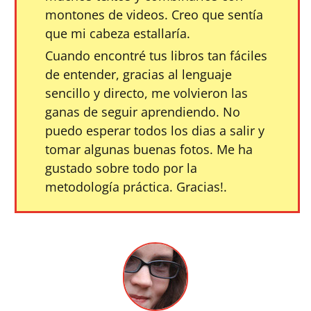
montones de videos. Creo que sentía
que mi cabeza estallaría.
Cuando encontré tus libros tan fáciles
de entender, gracias al lenguaje
sencillo y directo, me volvieron las
ganas de seguir aprendiendo. No
puedo esperar todos los dias a salir y
tomar algunas buenas fotos. Me ha
gustado sobre todo por la
metodología práctica. Gracias!.