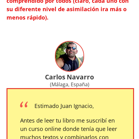
comprendido por todos (claro, cada uno con
su diferente nivel de asimilación ira más o
menos rápido).
Carlos Navarro
(Málaga, España)
Estimado Juan Ignacio,
Antes de leer tu libro me suscribí en
un curso online donde tenía que leer
muchos textos y combinarlos con