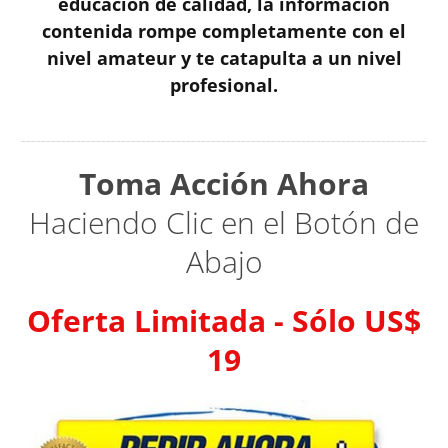
educación de calidad, la información
contenida rompe completamente con el
nivel amateur y te catapulta a un nivel
profesional.
Toma Acción Ahora
Haciendo Clic en el Botón de
Abajo
Oferta Limitada - Sólo US$
19