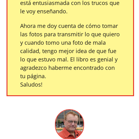
está entusiasmada con los trucos que
le voy enseñando.
Ahora me doy cuenta de cómo tomar
las fotos para transmitir lo que quiero
y cuando tomo una foto de mala
calidad, tengo mejor idea de que fue
lo que estuvo mal. El libro es genial y
agradezco haberme encontrado con
tu página.
Saludos!