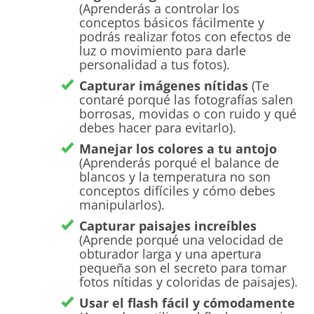
(Aprenderás a controlar los
conceptos básicos fácilmente y
podrás realizar fotos con efectos de
luz o movimiento para darle
personalidad a tus fotos).
Capturar imágenes nítidas
(Te
contaré porqué las fotografías salen
borrosas, movidas o con ruido y qué
debes hacer para evitarlo).
Manejar los colores a tu antojo
(Aprenderás porqué el balance de
blancos y la temperatura no son
conceptos difíciles y cómo debes
manipularlos).
Capturar paisajes increíbles
(Aprende porqué una velocidad de
obturador larga y una apertura
pequeña son el secreto para tomar
fotos nítidas y coloridas de paisajes).
Usar el flash fácil y cómodamente