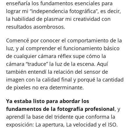
enseñaría los fundamentos esenciales para
lograr mi “independencia fotográfica”, es decir,
la habilidad de plasmar mi creatividad con
resultados asombrosos.
Comencé por conocer el comportamiento de la
luz, y al comprender el funcionamiento básico
de cualquier cámara réflex supe cómo la
cámara “traduce” la luz de la escena. Aquí
también entendí la relación del sensor de
imagen con la calidad final y porqué la cantidad
de pixeles no era determinante.
Ya estaba listo para abordar los
fundamentos de la fotografía profesional
, y
aprendí la base del tridente que conforma la
exposición: La apertura, La velocidad y el ISO.