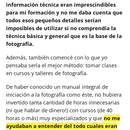
información técnica eran imprescindibles
para mi formación y no me daba cuenta que
todos esos pequeños detalles serían
imposibles de utilizar si no comprendía la
técnica básica y general que es la base de la
fotografía.
Además, también comencé con lo que yo
pensaba sería el mejor método: tomar clases
en cursos y talleres de fotografía.
De haber conocido un manual integral de
iniciación a la fotografía como éste, no hubiera
invertido tanta cantidad de horas innecesarias
(ni que hablar de dinero!) con cursos (de 40
horas o más) muy especializados y que
no me
ayudaban a entender del todo cuales eran