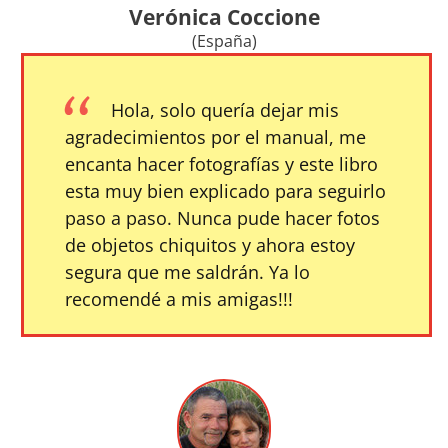
Verónica Coccione
(España)
Hola, solo quería dejar mis
agradecimientos por el manual, me
encanta hacer fotografías y este libro
esta muy bien explicado para seguirlo
paso a paso. Nunca pude hacer fotos
de objetos chiquitos y ahora estoy
segura que me saldrán. Ya lo
recomendé a mis amigas!!!