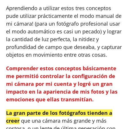
Aprendiendo a utilizar estos tres conceptos
pude utilizar prácticamente el modo manual de
mi cámara! (para un fotógrafo profesional usar
el modo automático es casi un pecado) y lograr
la cantidad de luz perfecta, la nitidez y
profundidad de campo que deseaba, y capturar
objetos en movimiento entre otras cosas.
Comprender estos conceptos básicamente
me permitió controlar la configuración de
mi cámara por mi cuenta y logré un gran
impacto en la apariencia de mis fotos y las
emociones que ellas transmitían.
La gran parte de los fotógrafos tienden a
creer
que una cámara más grande y más
costosa, o un lente de última generación con