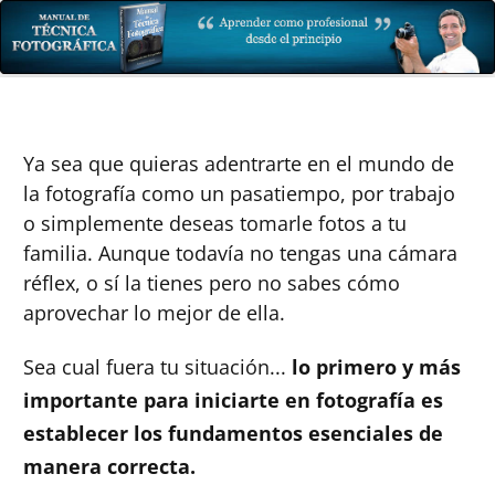
Ya sea que quieras adentrarte en el mundo de
la fotografía como un pasatiempo, por trabajo
o simplemente deseas tomarle fotos a tu
familia. Aunque todavía no tengas una cámara
réflex, o sí la tienes pero no sabes cómo
aprovechar lo mejor de ella.
Sea cual fuera tu situación...
lo primero y más
importante para iniciarte en fotografía es
establecer los fundamentos esenciales de
manera correcta.