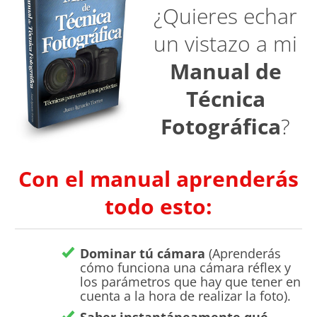
¿Quieres echar
un vistazo a mi
Manual de
Técnica
Fotográfica
?
Con el manual aprenderás
todo esto:
Dominar tú cámara
(Aprenderás
cómo funciona una cámara réflex y
los parámetros que hay que tener en
cuenta a la hora de realizar la foto).
Saber instantáneamente qué