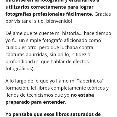
utilizarlos correctamente para lograr
fotografías profesionales fácilmente.
Gracias
por visitar el sitio, bienvenido!
Déjame que te cuente mi historia… hace tiempo
yo fui un simple fotógrafo aficionado como
cualquier otro, pero que luchaba contra
capturas aburridas, sin brillo, nitidez o
profundidad (ni que hablar de efectos
fotográficos).
A lo largo de lo que yo llamo mi “laberíntica”
formación, leí libros completamente teóricos y
llenos de tecnicismos que yo
no estaba
preparado para entender.
Yo pensaba que esos libros saturados de