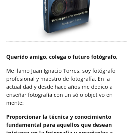
Querido amigo, colega o futuro fotógrafo,
Me llamo Juan Ignacio Torres, soy fotógrafo
profesional y maestro de fotografía. En la
actualidad y desde hace años me dedico a
enseñar fotografía con un sólo objetivo en
mente:
Proporcionar la técnica y conocimiento
fundamental para aquellos que desean
iniciarse en la fotografía y enseñarles a