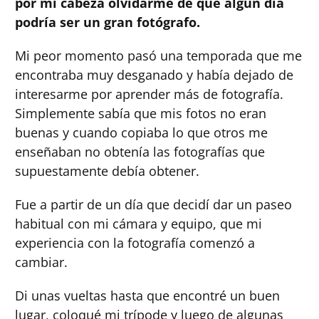
por mi cabeza olvidarme de que algún día
podría ser un gran fotógrafo.
Mi peor momento pasó una temporada que me
encontraba muy desganado y había dejado de
interesarme por aprender más de fotografía.
Simplemente sabía que mis fotos no eran
buenas y cuando copiaba lo que otros me
enseñaban no obtenía las fotografías que
supuestamente debía obtener.
Fue a partir de un día que decidí dar un paseo
habitual con mi cámara y equipo, que mi
experiencia con la fotografía comenzó a
cambiar.
Di unas vueltas hasta que encontré un buen
lugar, coloqué mi trípode y luego de algunas