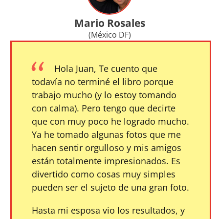
Mario Rosales
(México DF)
Hola Juan, Te cuento que
todavía no terminé el libro porque
trabajo mucho (y lo estoy tomando
con calma). Pero tengo que decirte
que con muy poco he logrado mucho.
Ya he tomado algunas fotos que me
hacen sentir orgulloso y mis amigos
están totalmente impresionados. Es
divertido como cosas muy simples
pueden ser el sujeto de una gran foto.
Hasta mi esposa vio los resultados, y